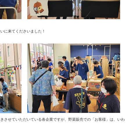
買いに来てくださいました！
引きさせていただいている各企業ですが、野菜販売での「お客様」は、いわ