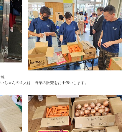
担当。
あいちゃんの４人は、野菜の販売をお手伝いします。