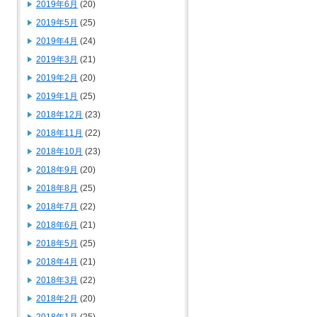
2019年6月
(20)
2019年5月
(25)
2019年4月
(24)
2019年3月
(21)
2019年2月
(20)
2019年1月
(25)
2018年12月
(23)
2018年11月
(22)
2018年10月
(23)
2018年9月
(20)
2018年8月
(25)
2018年7月
(22)
2018年6月
(21)
2018年5月
(25)
2018年4月
(21)
2018年3月
(22)
2018年2月
(20)