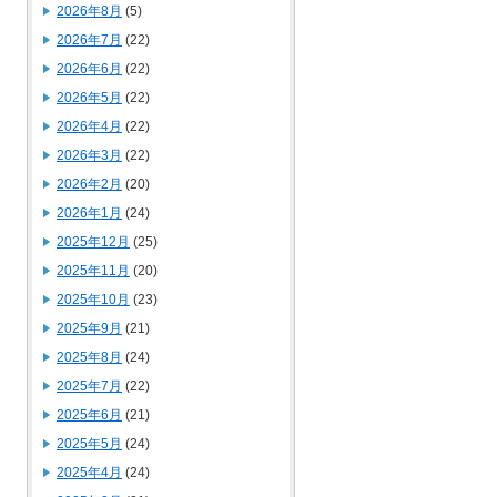
2026年8月
(5)
2026年7月
(22)
2026年6月
(22)
2026年5月
(22)
2026年4月
(22)
2026年3月
(22)
2026年2月
(20)
2026年1月
(24)
2025年12月
(25)
2025年11月
(20)
2025年10月
(23)
2025年9月
(21)
2025年8月
(24)
2025年7月
(22)
2025年6月
(21)
2025年5月
(24)
2025年4月
(24)