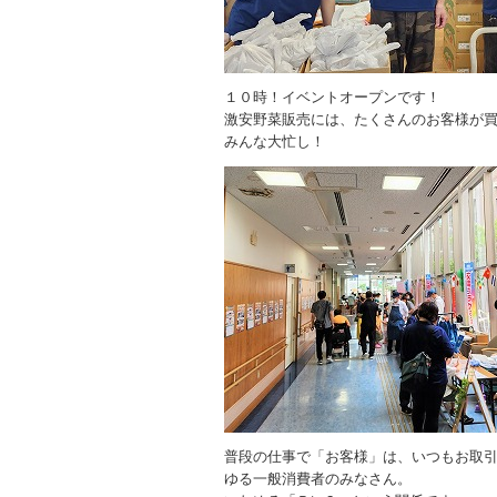
１０時！イベントオープンです！
激安野菜販売には、たくさんのお客様が
みんな大忙し！
普段の仕事で「お客様」は、いつもお取
ゆる一般消費者のみなさん。