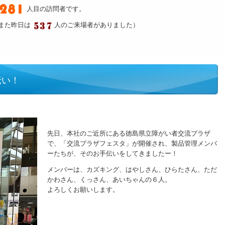
人目の訪問者です。
また昨日は
人のご来場者がありました）
伝い！
先日、本社のご近所にある徳島県立障がい者交流プラザ
で、「交流プラザフェスタ」が開催され、製品管理メンバ
ーたちが、そのお手伝いをしてきましたー！
メンバーは、カズキング、はやしさん、ひらたさん、ただ
かわさん、くっさん、あいちゃんの６人。
よろしくお願いします。