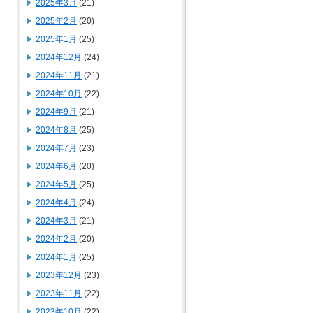
2025年3月
(21)
2025年2月
(20)
2025年1月
(25)
2024年12月
(24)
2024年11月
(21)
2024年10月
(22)
2024年9月
(21)
2024年8月
(25)
2024年7月
(23)
2024年6月
(20)
2024年5月
(25)
2024年4月
(24)
2024年3月
(21)
2024年2月
(20)
2024年1月
(25)
2023年12月
(23)
2023年11月
(22)
2023年10月
(22)