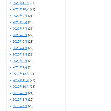
2020年11月
(21)
2020年10月
(22)
2020年9月
(21)
2020年8月
(25)
2020年7月
(23)
2020年6月
(22)
2020年5月
(23)
2020年4月
(22)
2020年3月
(22)
2020年2月
(20)
2020年1月
(25)
2019年12月
(24)
2019年11月
(21)
2019年10月
(23)
2019年9月
(21)
2019年8月
(26)
2019年7月
(23)