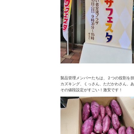
製品管理メンバーたちは、２つの役割を
カズキング、くっさん、ただかわさん、
その値段設定がすごい！激安です！