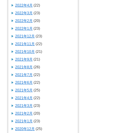
2022年4月
(22)
2022年3月
(23)
2022年2月
(20)
2022年1月
(23)
2021年12月
(23)
2021年11月
(22)
2021年10月
(21)
2021年9月
(21)
2021年8月
(26)
2021年7月
(22)
2021年6月
(22)
2021年5月
(25)
2021年4月
(22)
2021年3月
(23)
2021年2月
(20)
2021年1月
(23)
2020年12月
(25)