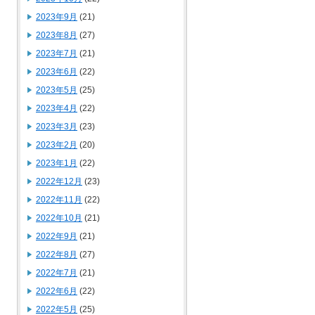
2023年9月
(21)
2023年8月
(27)
2023年7月
(21)
2023年6月
(22)
2023年5月
(25)
2023年4月
(22)
2023年3月
(23)
2023年2月
(20)
2023年1月
(22)
2022年12月
(23)
2022年11月
(22)
2022年10月
(21)
2022年9月
(21)
2022年8月
(27)
2022年7月
(21)
2022年6月
(22)
2022年5月
(25)