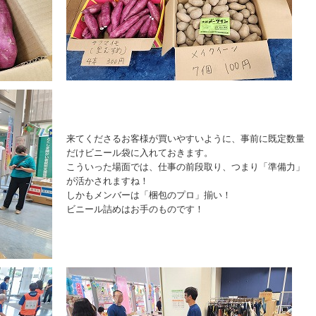
来てくださるお客様が買いやすいように、事前に既定数量
だけビニール袋に入れておきます。
こういった場面では、仕事の前段取り、つまり「準備力」
が活かされますね！
しかもメンバーは「梱包のプロ」揃い！
ビニール詰めはお手のものです！