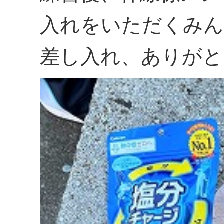
入れをいただくみん
差し入れ、ありがと