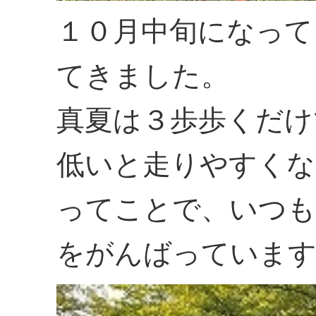
１０月中旬になって
てきました。
真夏は３歩歩くだけ
低いと走りやすくな
ってことで、いつも
をがんばっていま