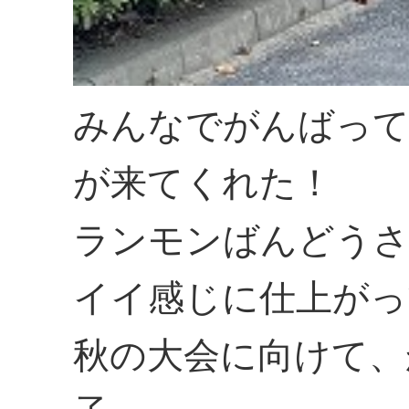
みんなでがんばっ
が来てくれた！
ランモンばんどうさ
イイ感じに仕上がっ
秋の大会に向けて、