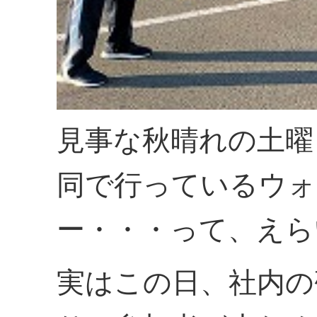
見事な秋晴れの土曜
同で行っているウォ
ー・・・って、えら
実はこの日、社内の