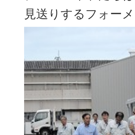
見送りするフォーメ