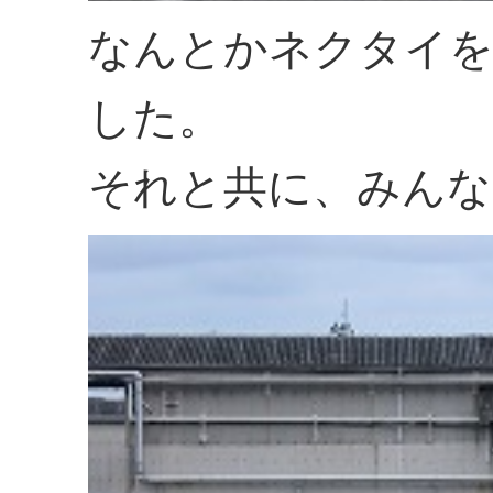
なんとかネクタイを
した。
それと共に、みんな