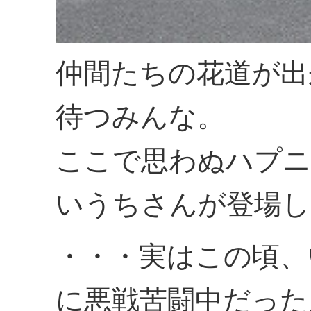
仲間たちの花道が出
待つみんな。
ここで思わぬハプニ
いうちさんが登場し
・・・実はこの頃、
に悪戦苦闘中だった