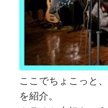
ここでちょこっと
を紹介。