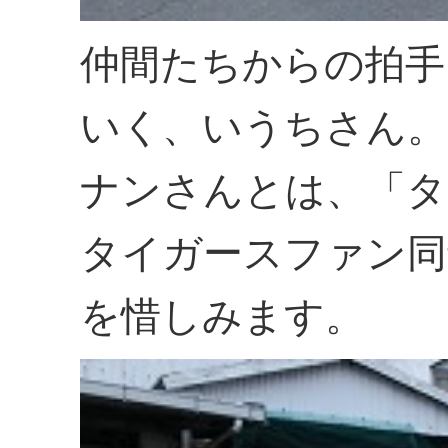
仲間たちからの拍手
いく、いうちさん。
ナンさんとは、「タ
タイガースファン同
を惜しみます。