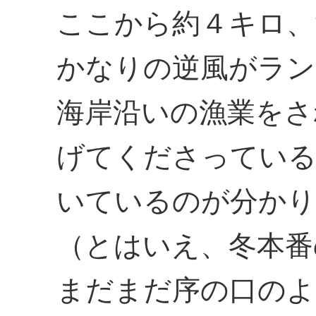
ここから約４キロ、
かなりの逆風がラン
海岸沿いの漁業をさ
げてくださっている
いているのが分かり
（とはいえ、冬本番
まだまだ序の口のよ