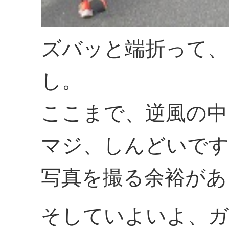
ズバッと端折って、
し。
ここまで、逆風の中
マジ、しんどいです
写真を撮る余裕があ
そしていよいよ、ガ