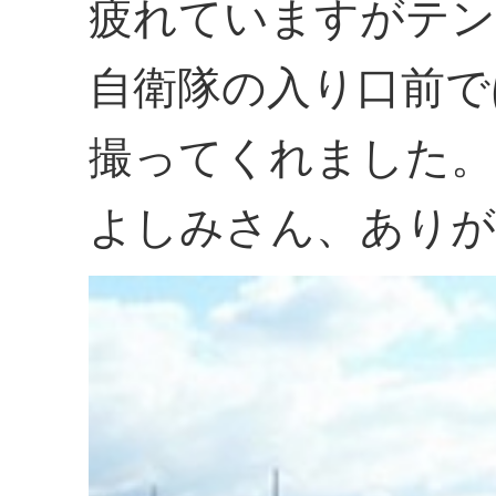
疲れていますがテン
自衛隊の入り口前で
撮ってくれました。
よしみさん、ありが