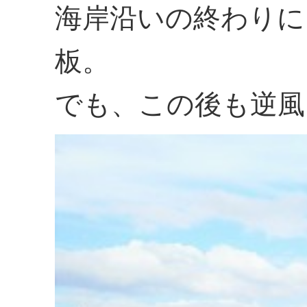
海岸沿いの終わりに
板。
でも、この後も逆風