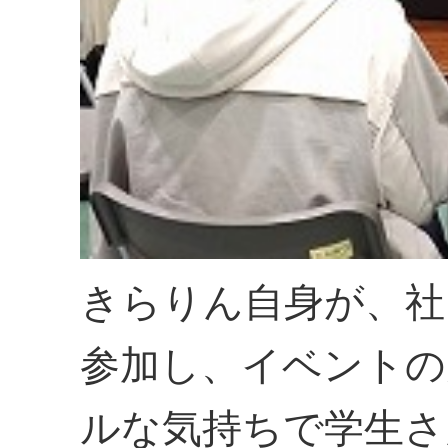
きらりん自身が、社
参加し、イベントの
ルな気持ちで学生さ