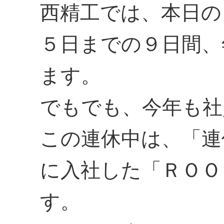
西精工では、本日の
５日までの９日間、
ます。
でもでも、今年も社
この連休中は、「連
に入社した「ＲＯＯ
す。