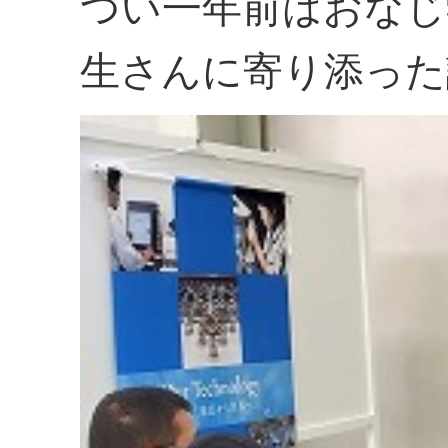
つい一年前はおなじ
生さんに寄り添った