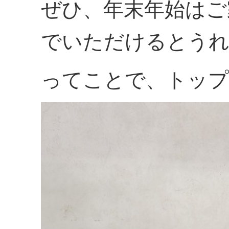
ぜひ、年末年始はご
でいただけるとう
ってことで、トップ