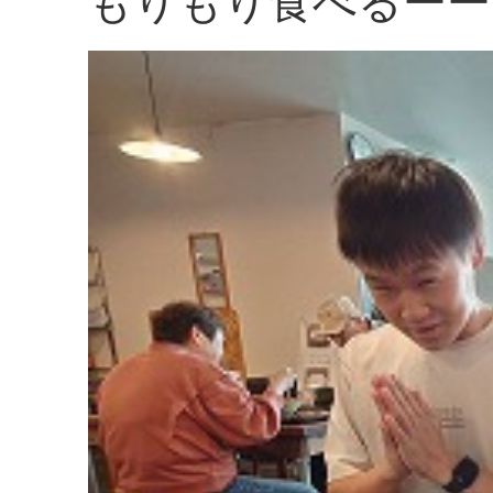
もりもり食べるーー