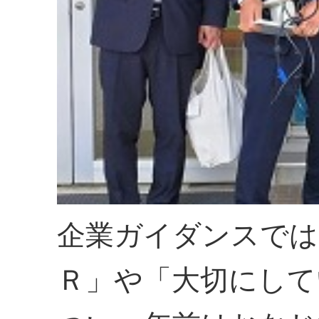
企業ガイダンスでは
Ｒ」や「大切にして