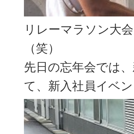
リレーマラソン大会
（笑）
先日の忘年会では、
て、新入社員イベン