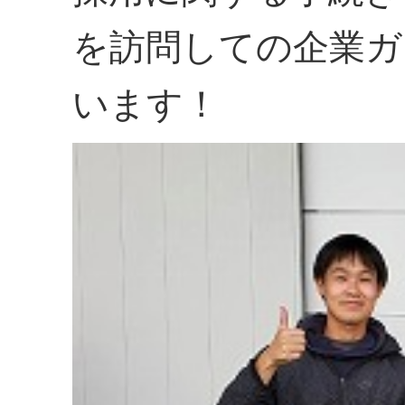
を訪問しての企業ガ
います！