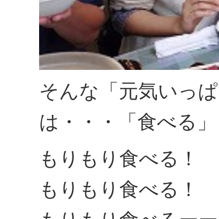
そんな「元気いっぱ
は・・・「食べる」
もりもり食べる！
もりもり食べる！