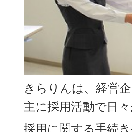
きらりんは、経営企
主に採用活動で日々
採用に関する手続き