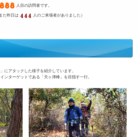
人目の訪問者です。
また昨日は
人のご来場者がありました）
峰」にアタックした様子を紹介しています。
メインターゲットである「天ヶ津峰」を目指す一行。