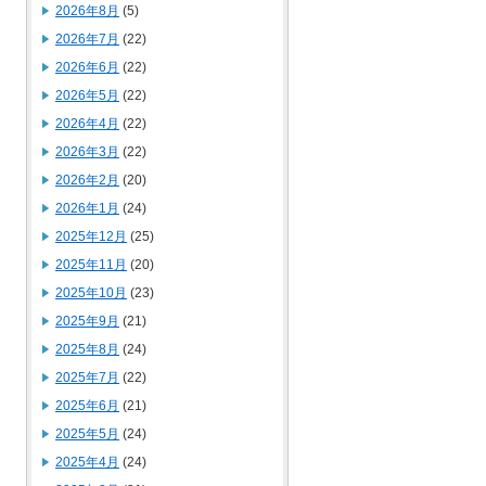
2026年8月
(5)
2026年7月
(22)
2026年6月
(22)
2026年5月
(22)
2026年4月
(22)
2026年3月
(22)
2026年2月
(20)
2026年1月
(24)
2025年12月
(25)
2025年11月
(20)
2025年10月
(23)
2025年9月
(21)
2025年8月
(24)
2025年7月
(22)
2025年6月
(21)
2025年5月
(24)
2025年4月
(24)