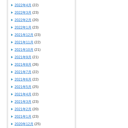
2022年4月
(22)
2022年3月
(23)
2022年2月
(20)
2022年1月
(23)
2021年12月
(23)
2021年11月
(22)
2021年10月
(21)
2021年9月
(21)
2021年8月
(26)
2021年7月
(22)
2021年6月
(22)
2021年5月
(25)
2021年4月
(22)
2021年3月
(23)
2021年2月
(20)
2021年1月
(23)
2020年12月
(25)