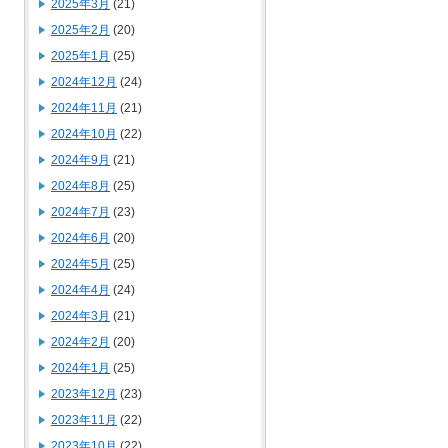
2025年3月
(21)
2025年2月
(20)
2025年1月
(25)
2024年12月
(24)
2024年11月
(21)
2024年10月
(22)
2024年9月
(21)
2024年8月
(25)
2024年7月
(23)
2024年6月
(20)
2024年5月
(25)
2024年4月
(24)
2024年3月
(21)
2024年2月
(20)
2024年1月
(25)
2023年12月
(23)
2023年11月
(22)
2023年10月
(22)