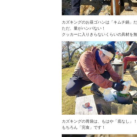
カズキングのお昼ゴハンは「キムチ鍋」
ただ、量がハンパない！
クッカーに入りきらないくらいの具材を
カズキングの胃袋は、もはや「底なし」
もちろん「完食」です！