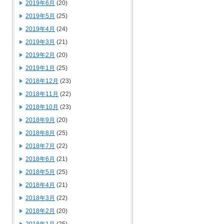
2019年6月
(20)
2019年5月
(25)
2019年4月
(24)
2019年3月
(21)
2019年2月
(20)
2019年1月
(25)
2018年12月
(23)
2018年11月
(22)
2018年10月
(23)
2018年9月
(20)
2018年8月
(25)
2018年7月
(22)
2018年6月
(21)
2018年5月
(25)
2018年4月
(21)
2018年3月
(22)
2018年2月
(20)