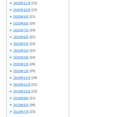
2020年11月
(21)
2020年10月
(22)
2020年9月
(21)
2020年8月
(25)
2020年7月
(23)
2020年6月
(22)
2020年5月
(23)
2020年4月
(22)
2020年3月
(22)
2020年2月
(20)
2020年1月
(25)
2019年12月
(24)
2019年11月
(21)
2019年10月
(23)
2019年9月
(21)
2019年8月
(26)
2019年7月
(23)