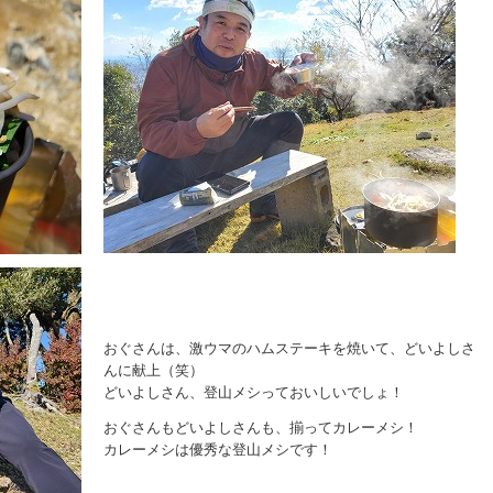
おぐさんは、激ウマのハムステーキを焼いて、どいよしさ
んに献上（笑）
どいよしさん、登山メシっておいしいでしょ！
おぐさんもどいよしさんも、揃ってカレーメシ！
カレーメシは優秀な登山メシです！