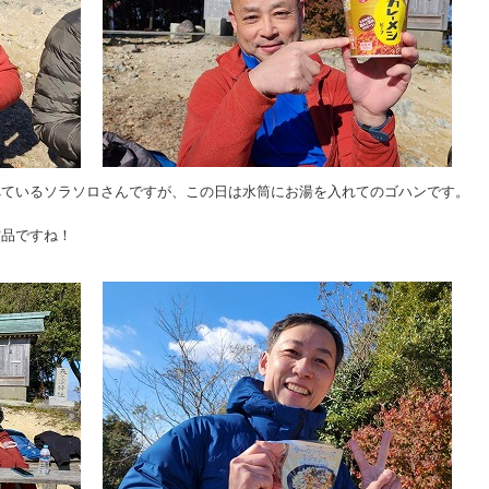
べているソラソロさんですが、この日は水筒にお湯を入れてのゴハンです。
賞品ですね！