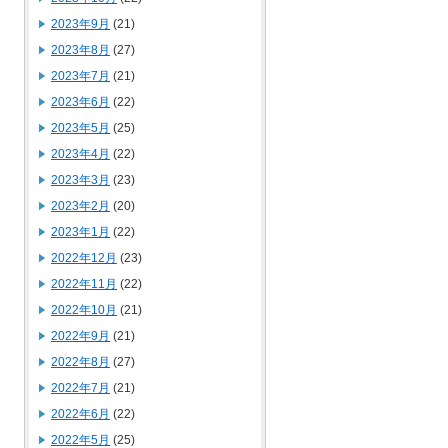
2023年9月
(21)
2023年8月
(27)
2023年7月
(21)
2023年6月
(22)
2023年5月
(25)
2023年4月
(22)
2023年3月
(23)
2023年2月
(20)
2023年1月
(22)
2022年12月
(23)
2022年11月
(22)
2022年10月
(21)
2022年9月
(21)
2022年8月
(27)
2022年7月
(21)
2022年6月
(22)
2022年5月
(25)