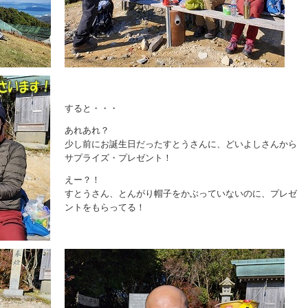
すると・・・
あれあれ？
少し前にお誕生日だったすとうさんに、どいよしさんから
サプライズ・プレゼント！
えー？！
すとうさん、とんがり帽子をかぶっていないのに、プレゼ
ントをもらってる！