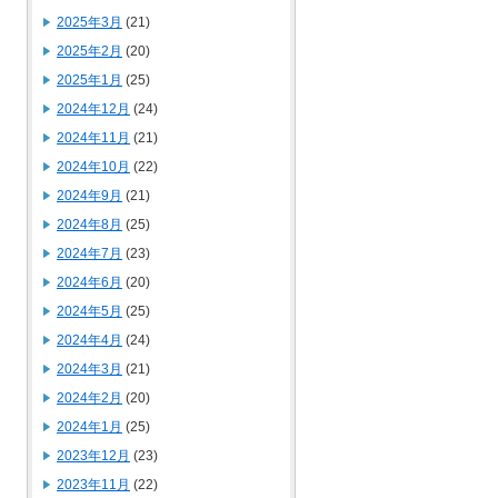
2025年3月
(21)
2025年2月
(20)
2025年1月
(25)
2024年12月
(24)
2024年11月
(21)
2024年10月
(22)
2024年9月
(21)
2024年8月
(25)
2024年7月
(23)
2024年6月
(20)
2024年5月
(25)
2024年4月
(24)
2024年3月
(21)
2024年2月
(20)
2024年1月
(25)
2023年12月
(23)
2023年11月
(22)