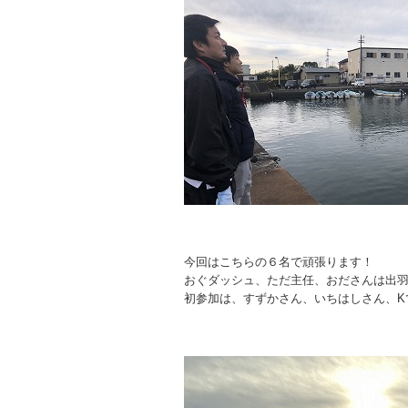
今回はこちらの６名で頑張ります！
おぐダッシュ、ただ主任、おださんは出
初参加は、すずかさん、いちはしさん、K