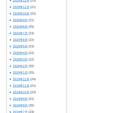
2020年12月
(25)
2020年11月
(21)
2020年10月
(22)
2020年9月
(21)
2020年8月
(25)
2020年7月
(23)
2020年6月
(22)
2020年5月
(23)
2020年4月
(22)
2020年3月
(22)
2020年2月
(20)
2020年1月
(25)
2019年12月
(24)
2019年11月
(21)
2019年10月
(23)
2019年9月
(21)
2019年8月
(26)
2019年7月
(23)