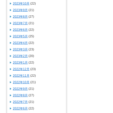
2023年10月
(22)
2023年9月
(21)
2023年8月
(27)
2023年7月
(21)
2023年6月
(22)
2023年5月
(25)
2023年4月
(22)
2023年3月
(23)
2023年2月
(20)
2023年1月
(22)
2022年12月
(23)
2022年11月
(22)
2022年10月
(21)
2022年9月
(21)
2022年8月
(27)
2022年7月
(21)
2022年6月
(22)