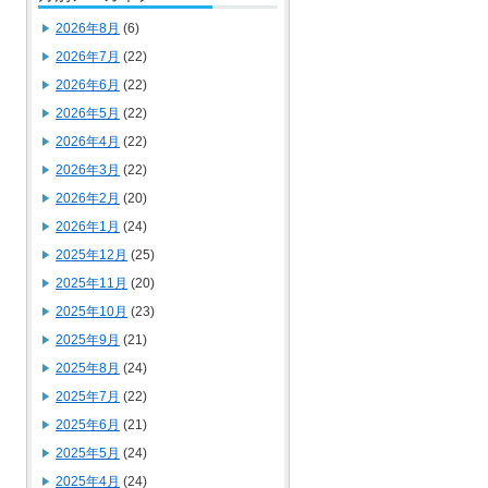
2026年8月
(6)
2026年7月
(22)
2026年6月
(22)
2026年5月
(22)
2026年4月
(22)
2026年3月
(22)
2026年2月
(20)
2026年1月
(24)
2025年12月
(25)
2025年11月
(20)
2025年10月
(23)
2025年9月
(21)
2025年8月
(24)
2025年7月
(22)
2025年6月
(21)
2025年5月
(24)
2025年4月
(24)