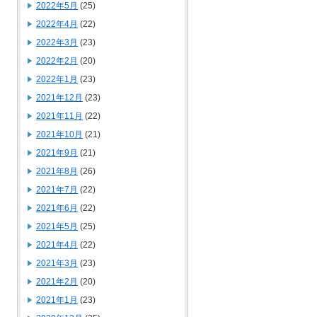
2022年5月
(25)
2022年4月
(22)
2022年3月
(23)
2022年2月
(20)
2022年1月
(23)
2021年12月
(23)
2021年11月
(22)
2021年10月
(21)
2021年9月
(21)
2021年8月
(26)
2021年7月
(22)
2021年6月
(22)
2021年5月
(25)
2021年4月
(22)
2021年3月
(23)
2021年2月
(20)
2021年1月
(23)