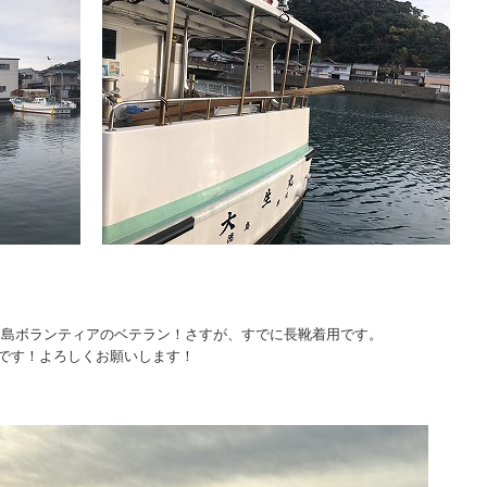
羽島ボランティアのベテラン！さすが、すでに長靴着用です。
です！よろしくお願いします！