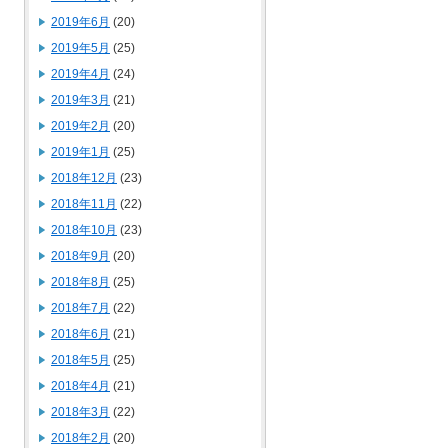
2019年6月
(20)
2019年5月
(25)
2019年4月
(24)
2019年3月
(21)
2019年2月
(20)
2019年1月
(25)
2018年12月
(23)
2018年11月
(22)
2018年10月
(23)
2018年9月
(20)
2018年8月
(25)
2018年7月
(22)
2018年6月
(21)
2018年5月
(25)
2018年4月
(21)
2018年3月
(22)
2018年2月
(20)