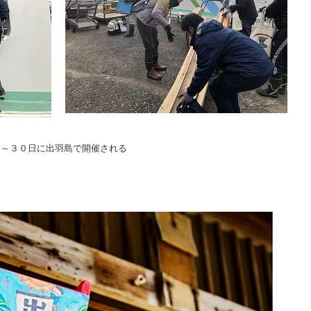
日～３０日に出羽島で開催される