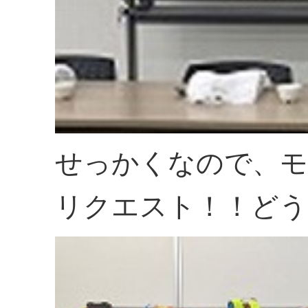
せっかくなので、モ
リクエスト！！どう