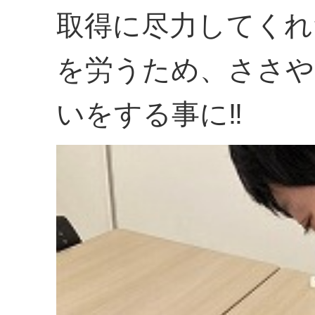
取得に尽力してくれ
を労うため、ささや
いをする事に‼