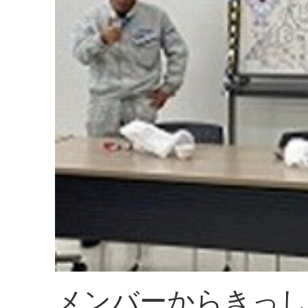
メンバーからきっし