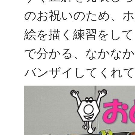
のお祝いのため、ホ
絵を描く練習をして
で分かる、なかなか
バンザイしてくれてい