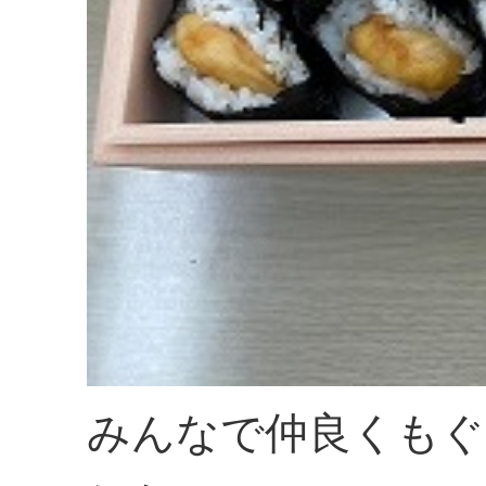
みんなで仲良くもぐも