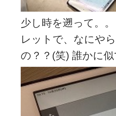
少し時を遡って。。
レットで、なにやら
の？？(笑) 誰かに似