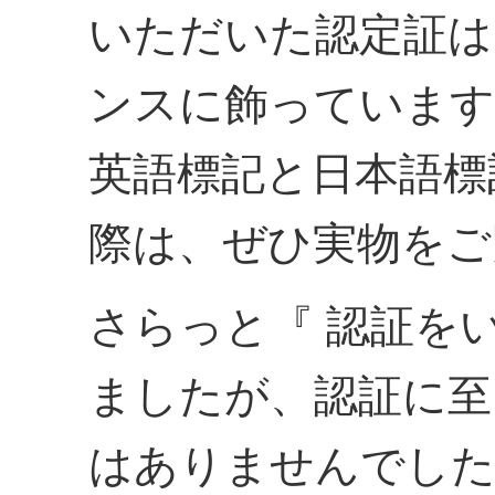
いただいた認定証は
ンスに飾っています
英語標記と日本語標
際は、ぜひ実物をご
さらっと『 認証を
ましたが、認証に至
はありませんでした