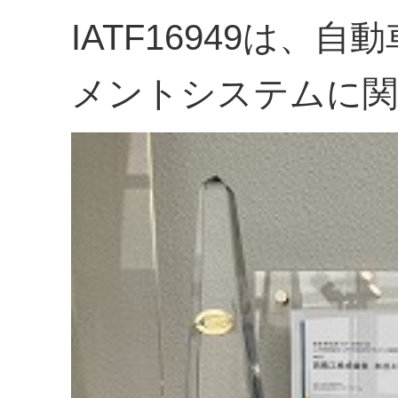
IATF16949は
メントシステムに関