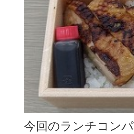
今回のランチコンパ