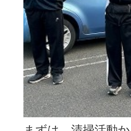
まずは、清掃活動か