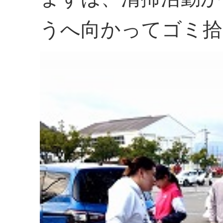
うへ向かってゴミ拾