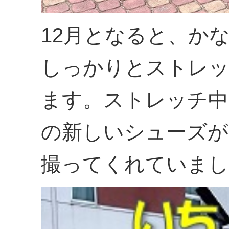
12月となると、か
しっかりとストレ
ます。ストレッチ中
の新しいシューズが
撮ってくれていまし