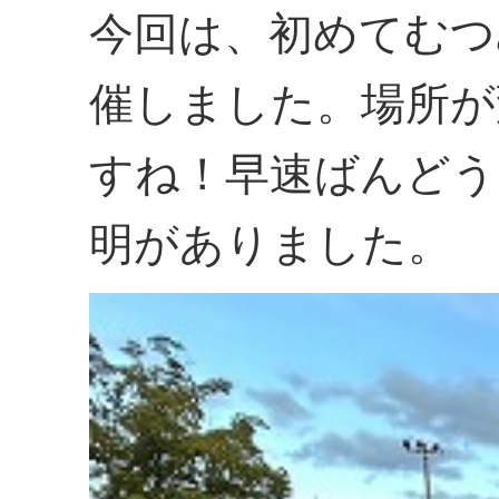
今回は、初めてむつ
催しました。場所が
すね！早速ばんどう
明がありました。