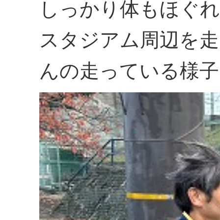
しっかり体もほぐれ
スタジアム周辺を走
んの走っている様子