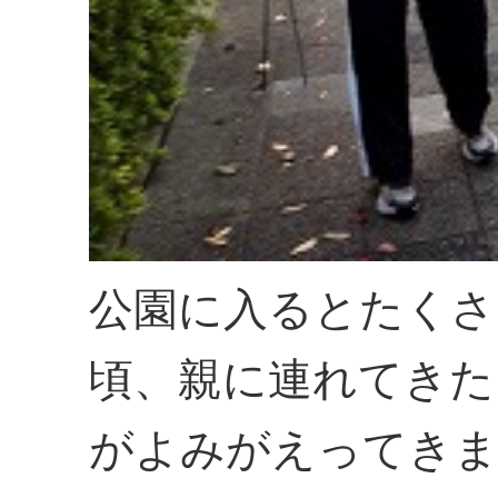
公園に入るとたくさ
頃、親に連れてきた
がよみがえってきま