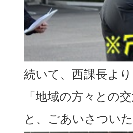
続いて、西課長より
「地域の方々との交
と、ごあいさついた