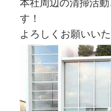
本社周辺の清掃活動
す！
よろしくお願いいた