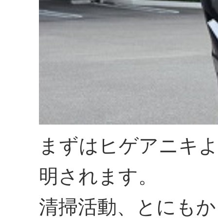
まずはヒゲアニキよ
明されます。
清掃活動、とにもか