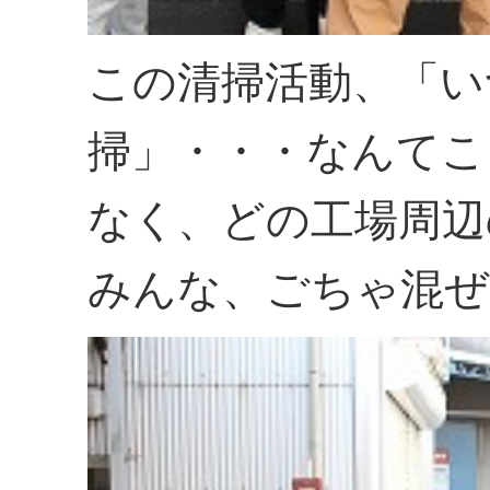
この清掃活動、「い
掃」・・・なんてこ
なく、どの工場周辺
みんな、ごちゃ混ぜ