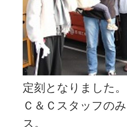
定刻となりました。
Ｃ＆Ｃスタッフのみ
ス。