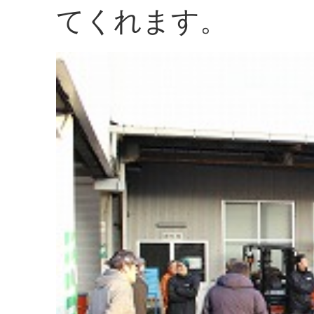
てくれます。