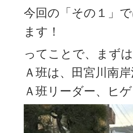
今回の「その１」で
ます！
ってことで、まずは
Ａ班は、田宮川南岸
Ａ班リーダー、ヒゲ