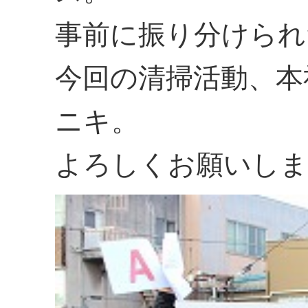
事前に振り分けられ
今回の清掃活動、本
ニキ。
よろしくお願いしま