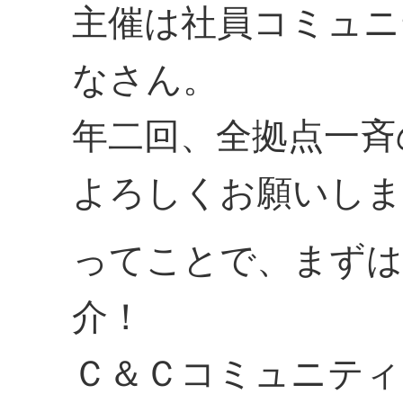
主催は社員コミュニ
なさん。
年二回、全拠点一斉
よろしくお願いしま
ってことで、まずは
介！
Ｃ＆Ｃコミュニティ