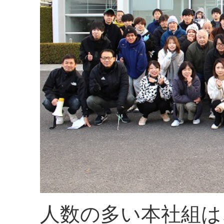
人数の多い本社組は