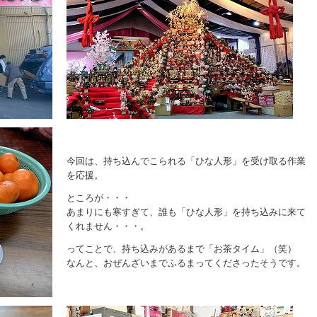
今回は、持ち込んでこられる「ひな人形」を受け取る作業
を応援。
ところが・・・
あまりにも寒すぎて、誰も「ひな人形」を持ち込みに来て
くれません・・・。
ってことで、持ち込みがあるまで「お茶タイム」（笑）
なんと、おぜんざいまでふるまってくださったそうです。