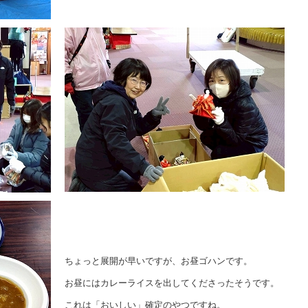
ちょっと展開が早いですが、お昼ゴハンです。
お昼にはカレーライスを出してくださったそうです。
これは「おいしい」確定のやつですね。