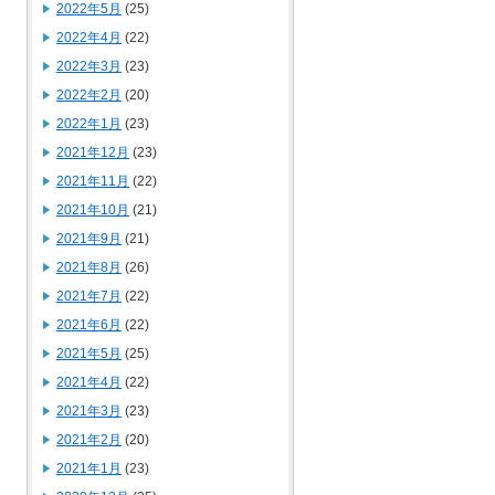
2022年5月
(25)
2022年4月
(22)
2022年3月
(23)
2022年2月
(20)
2022年1月
(23)
2021年12月
(23)
2021年11月
(22)
2021年10月
(21)
2021年9月
(21)
2021年8月
(26)
2021年7月
(22)
2021年6月
(22)
2021年5月
(25)
2021年4月
(22)
2021年3月
(23)
2021年2月
(20)
2021年1月
(23)