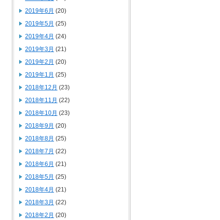
2019年6月
(20)
2019年5月
(25)
2019年4月
(24)
2019年3月
(21)
2019年2月
(20)
2019年1月
(25)
2018年12月
(23)
2018年11月
(22)
2018年10月
(23)
2018年9月
(20)
2018年8月
(25)
2018年7月
(22)
2018年6月
(21)
2018年5月
(25)
2018年4月
(21)
2018年3月
(22)
2018年2月
(20)