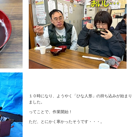
１０時になり、ようやく「ひな人形」の持ち込みが始まり
ました。
ってことで、作業開始！
ただ、とにかく寒かったそうです・・・。