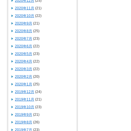
2020年12月
(25)
2020年11月
(21)
2020年10月
(22)
2020年9月
(21)
2020年8月
(25)
2020年7月
(23)
2020年6月
(22)
2020年5月
(23)
2020年4月
(22)
2020年3月
(22)
2020年2月
(20)
2020年1月
(25)
2019年12月
(24)
2019年11月
(21)
2019年10月
(23)
2019年9月
(21)
2019年8月
(26)
2019年7月
(23)