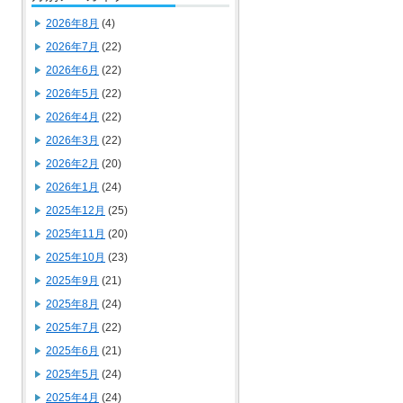
2026年8月
(4)
2026年7月
(22)
2026年6月
(22)
2026年5月
(22)
2026年4月
(22)
2026年3月
(22)
2026年2月
(20)
2026年1月
(24)
2025年12月
(25)
2025年11月
(20)
2025年10月
(23)
2025年9月
(21)
2025年8月
(24)
2025年7月
(22)
2025年6月
(21)
2025年5月
(24)
2025年4月
(24)