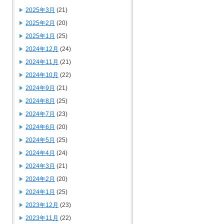
2025年3月
(21)
2025年2月
(20)
2025年1月
(25)
2024年12月
(24)
2024年11月
(21)
2024年10月
(22)
2024年9月
(21)
2024年8月
(25)
2024年7月
(23)
2024年6月
(20)
2024年5月
(25)
2024年4月
(24)
2024年3月
(21)
2024年2月
(20)
2024年1月
(25)
2023年12月
(23)
2023年11月
(22)