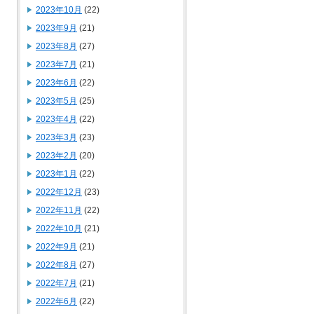
2023年10月
(22)
2023年9月
(21)
2023年8月
(27)
2023年7月
(21)
2023年6月
(22)
2023年5月
(25)
2023年4月
(22)
2023年3月
(23)
2023年2月
(20)
2023年1月
(22)
2022年12月
(23)
2022年11月
(22)
2022年10月
(21)
2022年9月
(21)
2022年8月
(27)
2022年7月
(21)
2022年6月
(22)