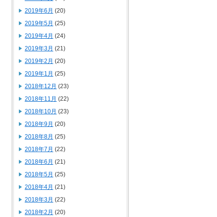
2019年6月
(20)
2019年5月
(25)
2019年4月
(24)
2019年3月
(21)
2019年2月
(20)
2019年1月
(25)
2018年12月
(23)
2018年11月
(22)
2018年10月
(23)
2018年9月
(20)
2018年8月
(25)
2018年7月
(22)
2018年6月
(21)
2018年5月
(25)
2018年4月
(21)
2018年3月
(22)
2018年2月
(20)