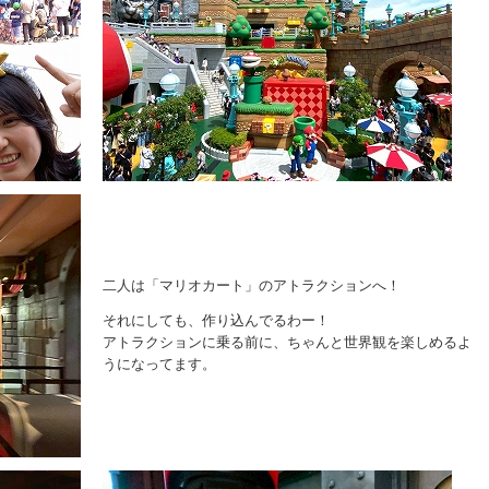
二人は「マリオカート」のアトラクションへ！
それにしても、作り込んでるわー！
アトラクションに乗る前に、ちゃんと世界観を楽しめるよ
うになってます。