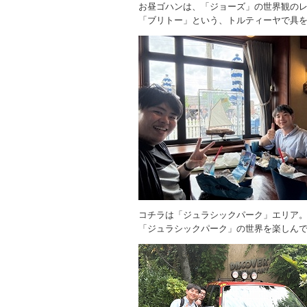
お昼ゴハンは、「ジョーズ」の世界観の
「ブリトー」という、トルティーヤで具
コチラは「ジュラシックパーク」エリア
「ジュラシックパーク」の世界を楽しんで