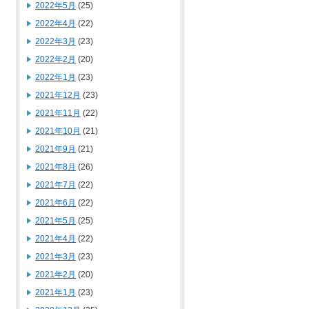
2022年5月
(25)
2022年4月
(22)
2022年3月
(23)
2022年2月
(20)
2022年1月
(23)
2021年12月
(23)
2021年11月
(22)
2021年10月
(21)
2021年9月
(21)
2021年8月
(26)
2021年7月
(22)
2021年6月
(22)
2021年5月
(25)
2021年4月
(22)
2021年3月
(23)
2021年2月
(20)
2021年1月
(23)