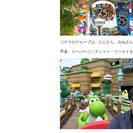
コチラのグループは、たにさん、みねさ
早速、スーパーニンテンドー・ワールド