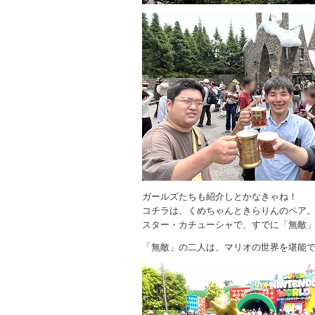
ガールズたちも紹介しとかなきゃね！
コチラは、くめちゃんときらりんのペア
スター・カチューシャで、すでに「無敵
「無敵」の二人は、マリオの世界を堪能