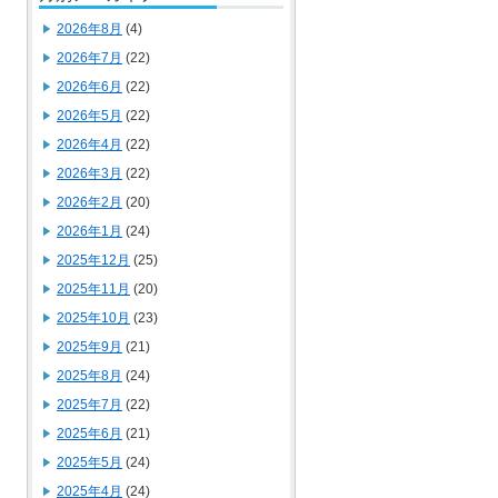
2026年8月
(4)
2026年7月
(22)
2026年6月
(22)
2026年5月
(22)
2026年4月
(22)
2026年3月
(22)
2026年2月
(20)
2026年1月
(24)
2025年12月
(25)
2025年11月
(20)
2025年10月
(23)
2025年9月
(21)
2025年8月
(24)
2025年7月
(22)
2025年6月
(21)
2025年5月
(24)
2025年4月
(24)