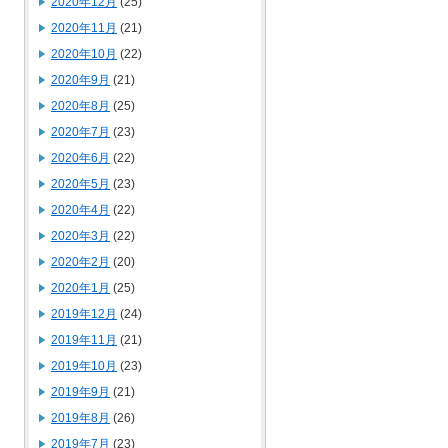
2020年12月
(25)
2020年11月
(21)
2020年10月
(22)
2020年9月
(21)
2020年8月
(25)
2020年7月
(23)
2020年6月
(22)
2020年5月
(23)
2020年4月
(22)
2020年3月
(22)
2020年2月
(20)
2020年1月
(25)
2019年12月
(24)
2019年11月
(21)
2019年10月
(23)
2019年9月
(21)
2019年8月
(26)
2019年7月
(23)