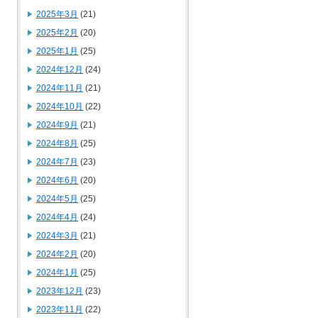
2025年3月
(21)
2025年2月
(20)
2025年1月
(25)
2024年12月
(24)
2024年11月
(21)
2024年10月
(22)
2024年9月
(21)
2024年8月
(25)
2024年7月
(23)
2024年6月
(20)
2024年5月
(25)
2024年4月
(24)
2024年3月
(21)
2024年2月
(20)
2024年1月
(25)
2023年12月
(23)
2023年11月
(22)