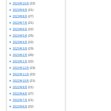
2023年10月
(22)
2023年9月
(21)
2023年8月
(27)
2023年7月
(21)
2023年6月
(22)
2023年5月
(25)
2023年4月
(22)
2023年3月
(23)
2023年2月
(20)
2023年1月
(22)
2022年12月
(23)
2022年11月
(22)
2022年10月
(21)
2022年9月
(21)
2022年8月
(27)
2022年7月
(21)
2022年6月
(22)