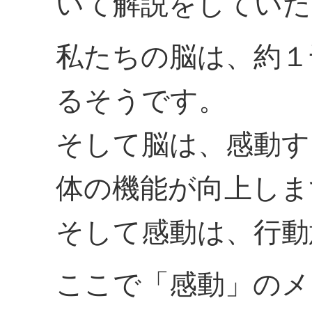
いて解説をしていた
私たちの脳は、約１
るそうです。
そして脳は、感動す
体の機能が向上しま
そして感動は、行動
ここで「感動」のメ