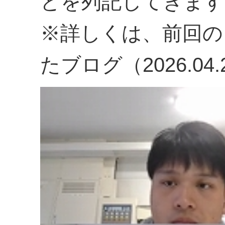
とを列記してきます
※詳しくは、前回の
たブログ（2026.0