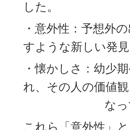
した。
・意外性：予想外の
すような新しい発見
・懐かしさ：幼少期
れ、その人の価値観
なっている
これら「意外性」と