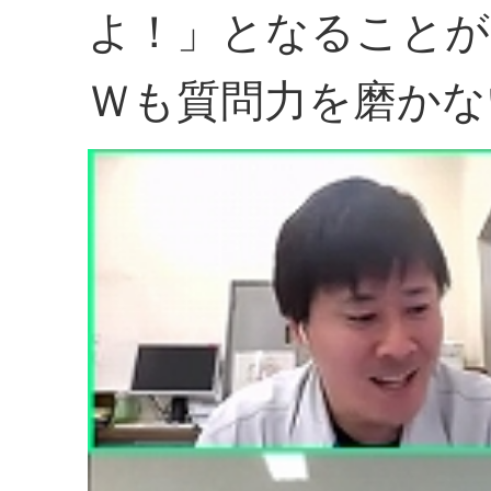
よ！」となることが
Ｗも質問力を磨かな