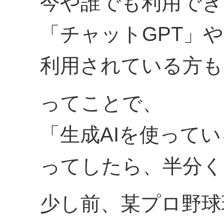
今や誰でも利用でき
「チャットGPT」や「
利用されている方も
ってことで、
「生成AIを使って
ってしたら、半分く
少し前、某プロ野球