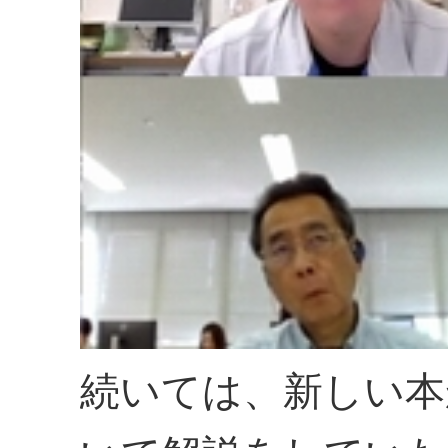
続いては、新しい本