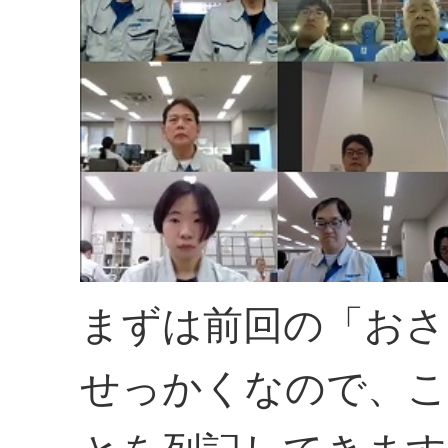
まずは前回の「おさ
せっかくなので、こ