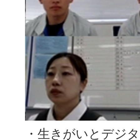
・生きがいとデジタ