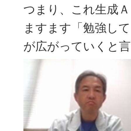
つまり、これ生成Ａ
ますます「勉強して
が広がっていくと言