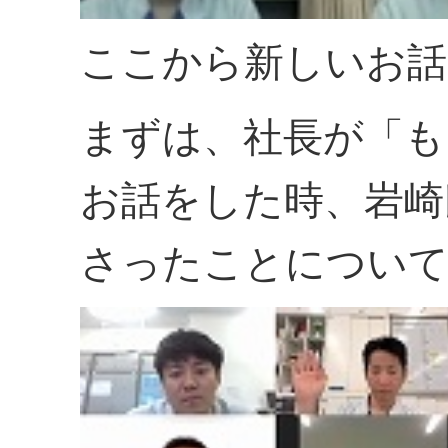
ここから新しいお話
まずは、社長が「も
お話をした時、岩崎
さったことについて