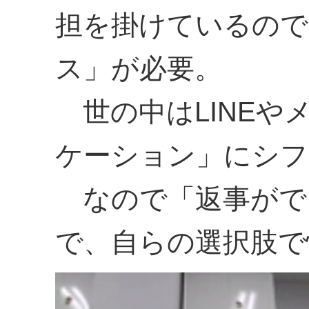
担を掛けているので
ス」が必要。
世の中はLINEや
ケーション」にシフ
なので「返事がで
で、自らの選択肢で