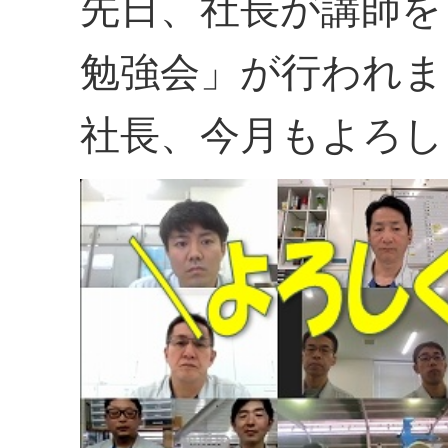
先日、社長が講師を
勉強会」が行われま
社長、今月もよろし