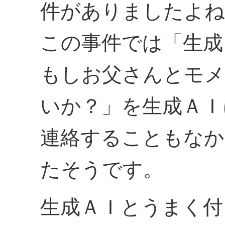
件がありましたよね
この事件では「生成
もしお父さんとモメ
いか？」を生成ＡＩ
連絡することもなか
たそうです。
生成ＡＩとうまく付