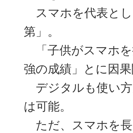
スマホを代表とし
第」。
「子供がスマホを
強の成績」とに因果
デジタルも使い方
は可能。
ただ、スマホを長