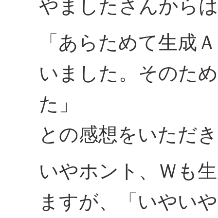
やましたさんから
「あらためて生成Ａ
いました。そのため
た」
との感想をいただき
いやホント、Ｗも生
ますが、「いやいや