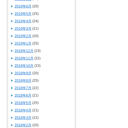
2019年6月
(20)
2019年5月
(25)
2019年4月
(24)
2019年3月
(21)
2019年2月
(20)
2019年1月
(25)
2018年12月
(23)
2018年11月
(22)
2018年10月
(23)
2018年9月
(20)
2018年8月
(25)
2018年7月
(22)
2018年6月
(21)
2018年5月
(25)
2018年4月
(21)
2018年3月
(22)
2018年2月
(20)