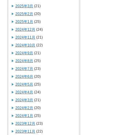
2025年3月
(21)
2025年2月
(20)
2025年1月
(25)
2024年12月
(24)
2024年11月
(21)
2024年10月
(22)
2024年9月
(21)
2024年8月
(25)
2024年7月
(23)
2024年6月
(20)
2024年5月
(25)
2024年4月
(24)
2024年3月
(21)
2024年2月
(20)
2024年1月
(25)
2023年12月
(23)
2023年11月
(22)