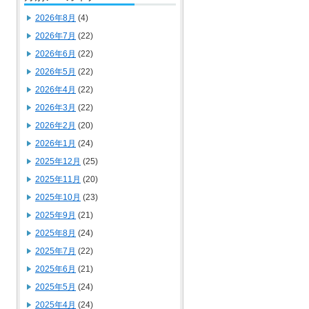
2026年8月
(4)
2026年7月
(22)
2026年6月
(22)
2026年5月
(22)
2026年4月
(22)
2026年3月
(22)
2026年2月
(20)
2026年1月
(24)
2025年12月
(25)
2025年11月
(20)
2025年10月
(23)
2025年9月
(21)
2025年8月
(24)
2025年7月
(22)
2025年6月
(21)
2025年5月
(24)
2025年4月
(24)