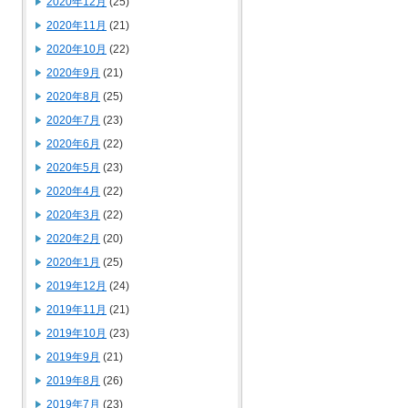
2020年12月
(25)
2020年11月
(21)
2020年10月
(22)
2020年9月
(21)
2020年8月
(25)
2020年7月
(23)
2020年6月
(22)
2020年5月
(23)
2020年4月
(22)
2020年3月
(22)
2020年2月
(20)
2020年1月
(25)
2019年12月
(24)
2019年11月
(21)
2019年10月
(23)
2019年9月
(21)
2019年8月
(26)
2019年7月
(23)