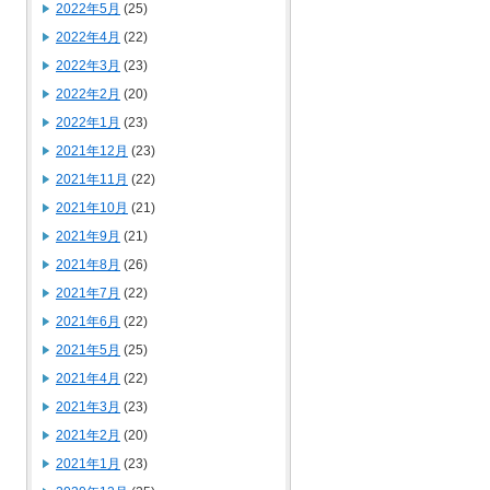
2022年5月
(25)
2022年4月
(22)
2022年3月
(23)
2022年2月
(20)
2022年1月
(23)
2021年12月
(23)
2021年11月
(22)
2021年10月
(21)
2021年9月
(21)
2021年8月
(26)
2021年7月
(22)
2021年6月
(22)
2021年5月
(25)
2021年4月
(22)
2021年3月
(23)
2021年2月
(20)
2021年1月
(23)