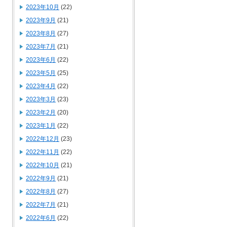
2023年10月
(22)
2023年9月
(21)
2023年8月
(27)
2023年7月
(21)
2023年6月
(22)
2023年5月
(25)
2023年4月
(22)
2023年3月
(23)
2023年2月
(20)
2023年1月
(22)
2022年12月
(23)
2022年11月
(22)
2022年10月
(21)
2022年9月
(21)
2022年8月
(27)
2022年7月
(21)
2022年6月
(22)