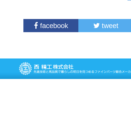
facebook
tweet