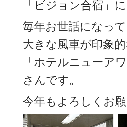
「ビジョン合宿」に
毎年お世話になって
大きな風車が印象的
「ホテルニューアワ
さんです。
今年もよろしくお願