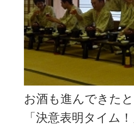
お酒も進んできたと
「決意表明タイム！