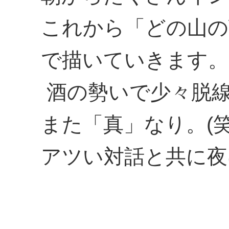
これから「どの山の
で描いていきます。
酒の勢いで少々脱
また「真」なり。(笑
アツい対話と共に夜