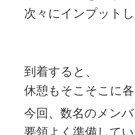
次々にインプットし
到着すると、
休憩もそこそこに各
今回、数名のメンバ
要領よく準備してい