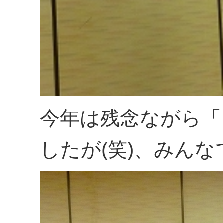
今年は残念ながら「
したが(笑)、みん