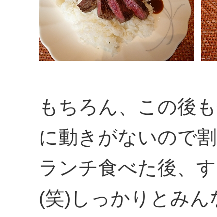
もちろん、この後も
に動きがないので割
ランチ食べた後、す
(笑)しっかりとみ