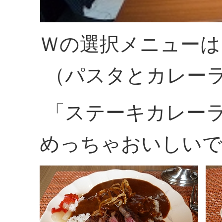
Ｗの選択メニューは
（パスタとカレー
「ステーキカレー
めっちゃおいしいで