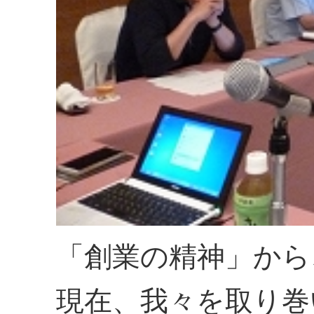
「創業の精神」から
現在、我々を取り巻