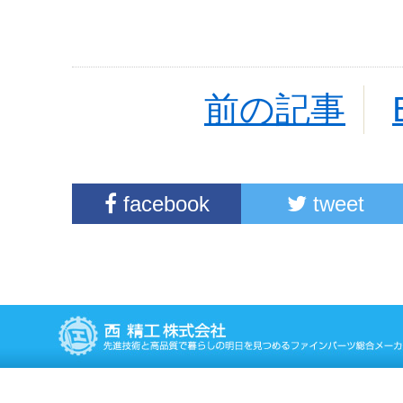
前の記事
facebook
tweet