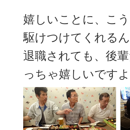
嬉しいことに、こう
駆けつけてくれるん
退職されても、後輩
っちゃ嬉しいですよね