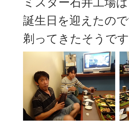
ミスター石井工場は
誕生日を迎えたので
剃ってきたそうです