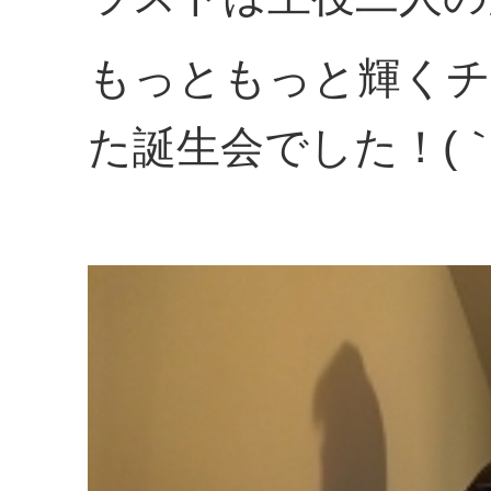
もっともっと輝くチ
た誕生会でした！(｀･