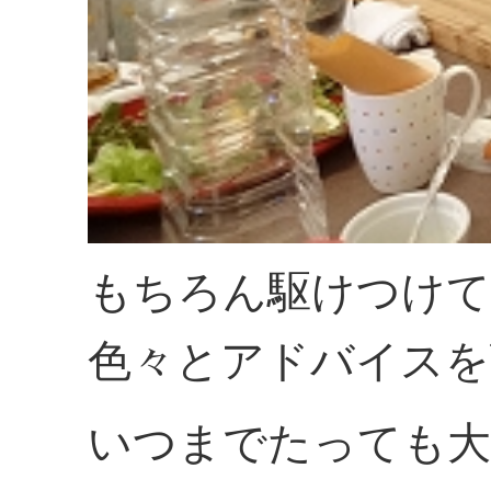
もちろん駆けつけて
色々とアドバイスを
いつまでたっても大