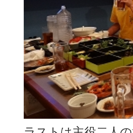
ラストは主役二人の