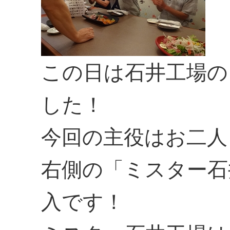
この日は石井工場の
した！
今回の主役はお二人
右側の「ミスター石
入です！