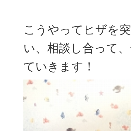
こうやってヒザを突
い、相談し合って、
ていきます！