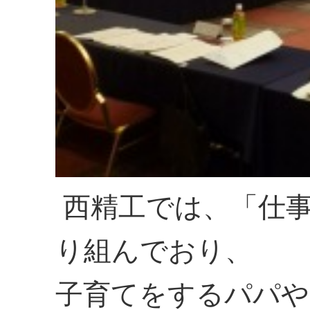
西精工では、「仕事
り組んでおり、
子育てをするパパや