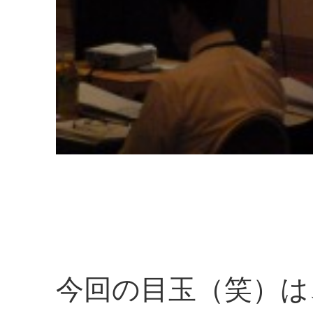
今回の目玉（笑）は