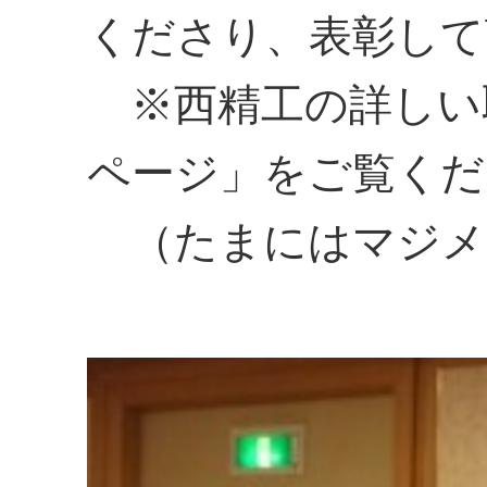
くださり、表彰して
※西精工の詳しい
ページ」をご覧くだ
（たまにはマジメ