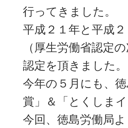
行ってきました。
平成２１年と平成２
（厚生労働省認定の
認定を頂きました。
今年の５月にも、徳
賞」＆「とくしまイ
今回、徳島労働局よ