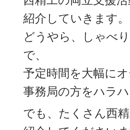
西精工の両立支援活
紹介していきます。
どうやら、しゃべ
で、
予定時間を大幅にオ
事務局の方をハラハ
でも、たくさん西精