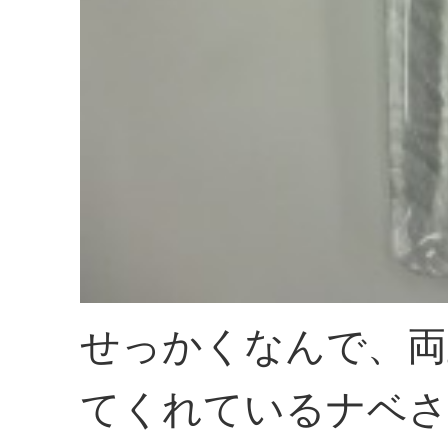
せっかくなんで、両
てくれているナベ