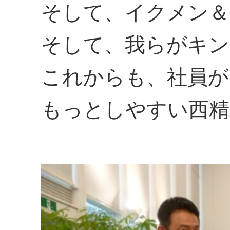
そして、イクメン＆
そして、我らがキン
これからも、社員が
もっとしやすい西精