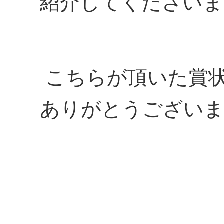
紹介してくださいま
こちらが頂いた賞
ありがとうござい