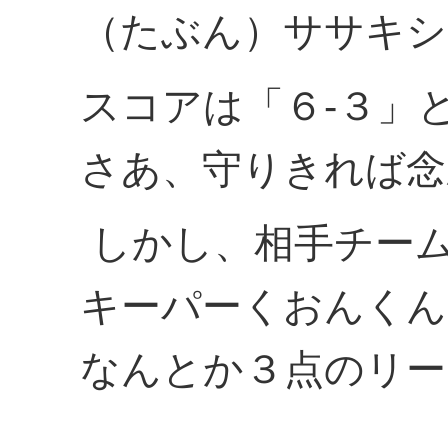
（たぶん）ササキシ
スコアは「６-３」
さあ、守りきれば念
しかし、相手チー
キーパーくおんくん
なんとか３点のリー