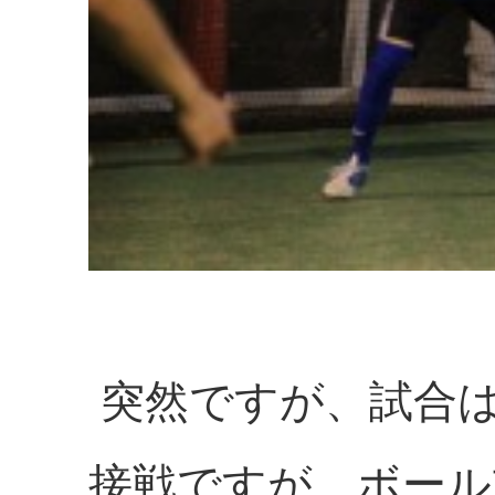
突然ですが、試合は
接戦ですが、ボール