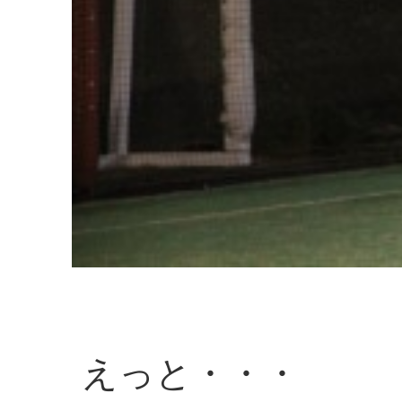
えっと・・・