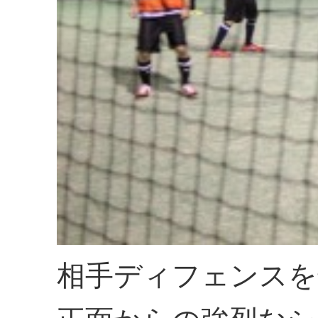
相手ディフェンスを