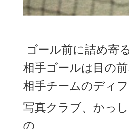
ゴール前に詰め寄
相手ゴールは目の前
相手チームのディフ
写真クラブ、かっし
の