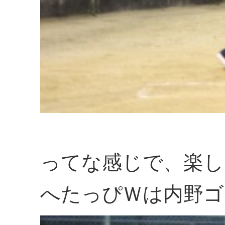
ってな感じで、楽し
へたっぴＷは内野ゴ