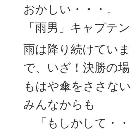
おかしい・・・。
「雨男」キャプテン
雨は降り続けていま
で、いざ！決勝の場
もはや傘をささない
みんなからも
「もしかして・・