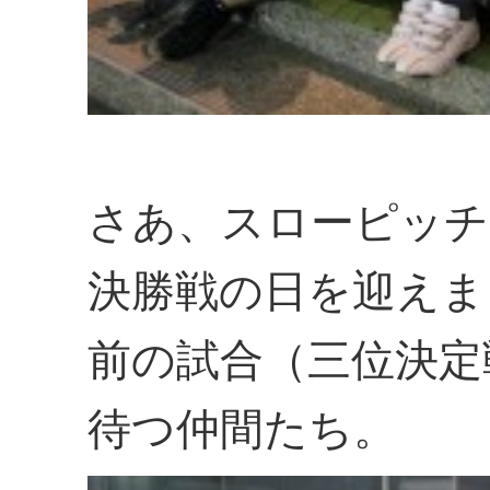
さあ、スローピッチ
決勝戦の日を迎えま
前の試合（三位決定
待つ仲間たち。