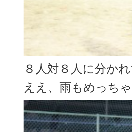
８人対８人に分かれ
ええ、雨もめっちゃ