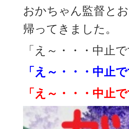
おかちゃん監督とお
帰ってきました。
「え～・・・中止で
「え～・・・中止で
「え～・・・中止で