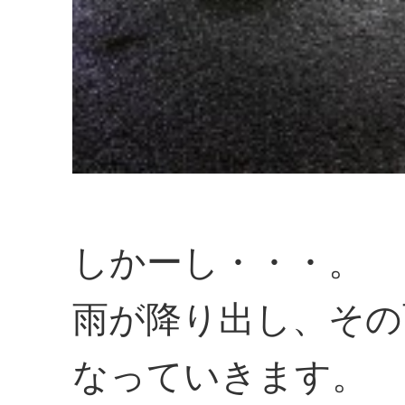
しかーし・・・。
雨が降り出し、その
なっていきます。