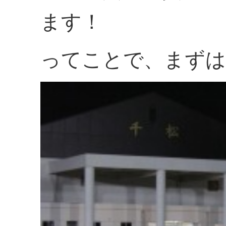
ます！
ってことで、まずは