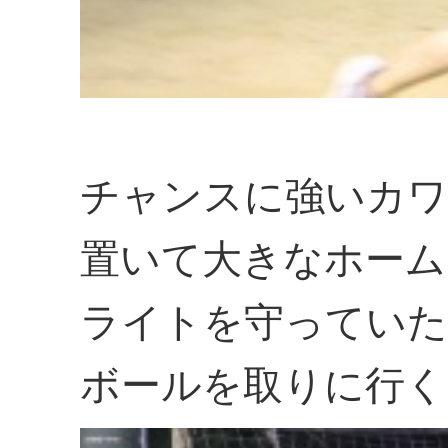
チャンスに強いカワ
置いて大きなホーム
ライトを守っていた
ボールを取りに行く