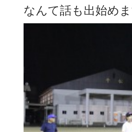
なんて話も出始めま