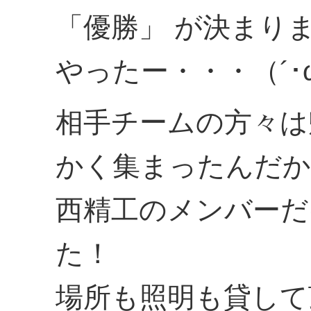
「優勝」 が決まり
やったー・・・（´･
相手チームの方々は
かく集まったんだか
西精工のメンバーだ
た！
場所も照明も貸して