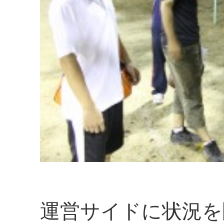
運営サイドに状況を