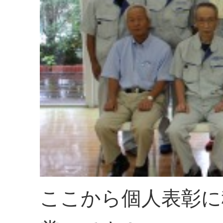
ここから個人表彰に