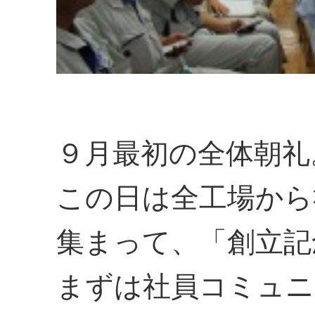
９月最初の全体朝礼
この日は全工場から
集まって、「創立記
まずは社員コミュニ