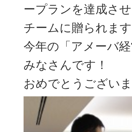
ープランを達成させ
チームに贈られます
今年の「アメーバ経
みなさんです！
おめでとうござい