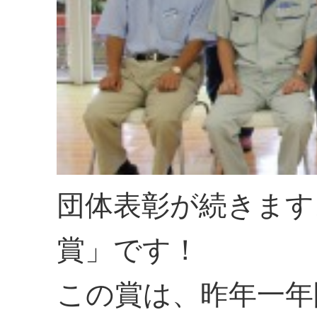
団体表彰が続きます
賞」です！
この賞は、昨年一年