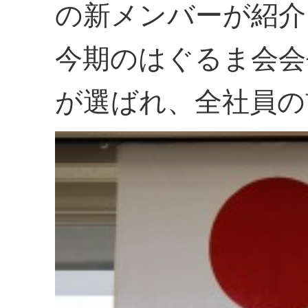
の新メンバーが紹介
今期のはぐるま会会
が選ばれ、全社員の