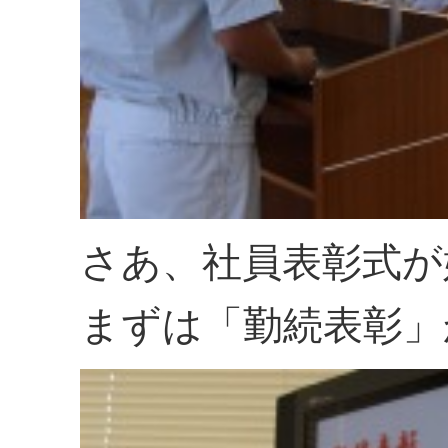
さあ、社員表彰式が
まずは「勤続表彰」