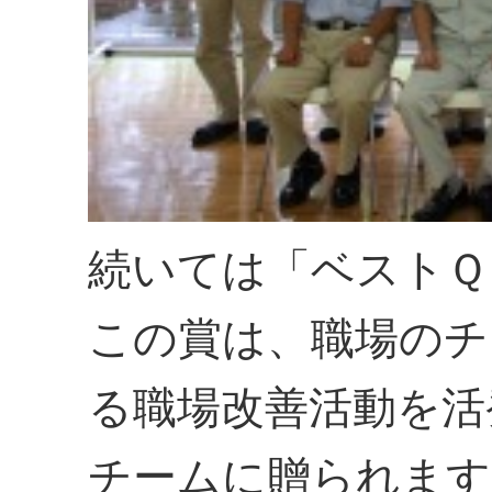
続いては「ベストＱ
この賞は、職場のチ
る職場改善活動を活
チームに贈られます