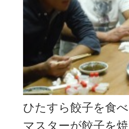
ひたすら餃子を食べ
マスターが餃子を焼