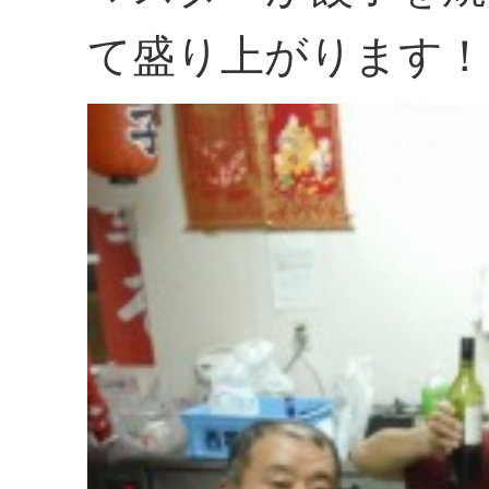
て盛り上がります！