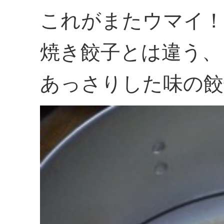
これがまたウマイ！
焼き餃子とは違う、
あっさりした味の餃