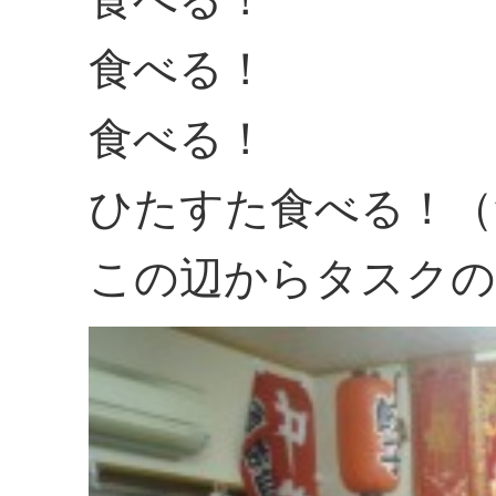
食べる！
食べる！
ひたすた食べる！（
この辺からタスクの