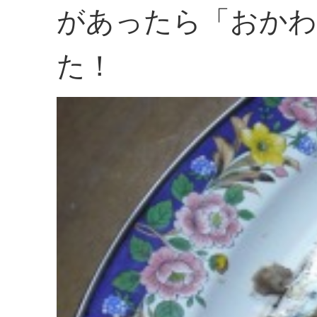
があったら「おかわ
た！