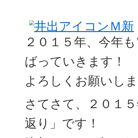
２０１５年、今年も
ばっていきます！
よろしくお願いしまー
さてさて、２０１５
返り」です！