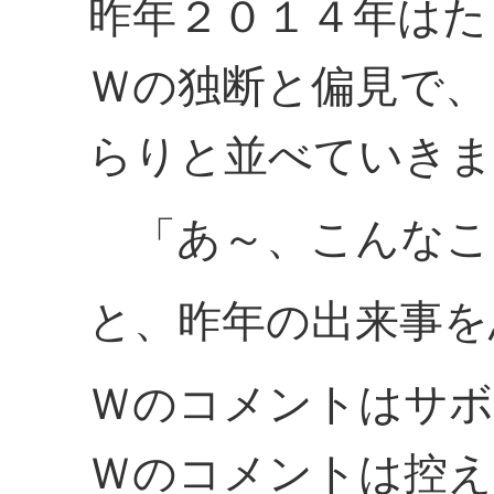
昨年２０１４年はた
Ｗの独断と偏見で、
らりと並べていきま
「あ～、こんなこ
と、昨年の出来事を
Ｗのコメントはサボ
Ｗのコメントは控え