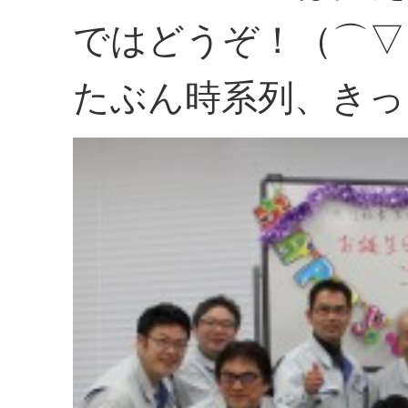
ではどうぞ！（⌒▽
たぶん時系列、きっ