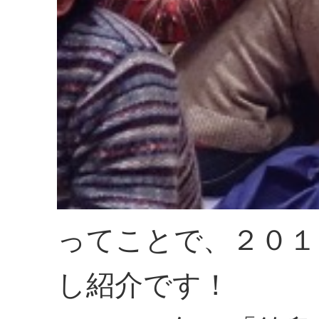
ってことで、２０１
し紹介です！