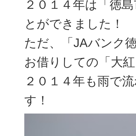
２０１４年は「徳島
とができました！
ただ、「JAバンク
お借りしての「大紅
２０１４年も雨で流
す！