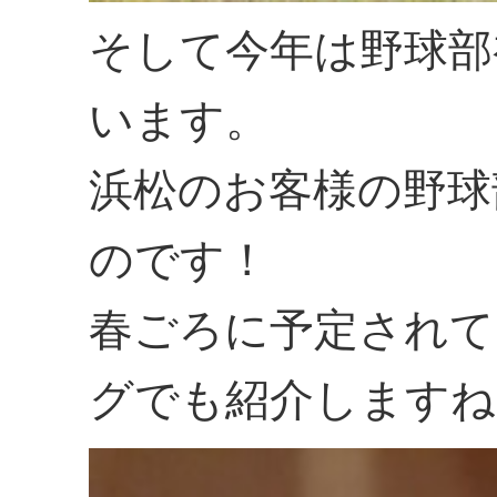
そして今年は野球部
います。
浜松のお客様の野球
のです！
春ごろに予定されて
グでも紹介しますね