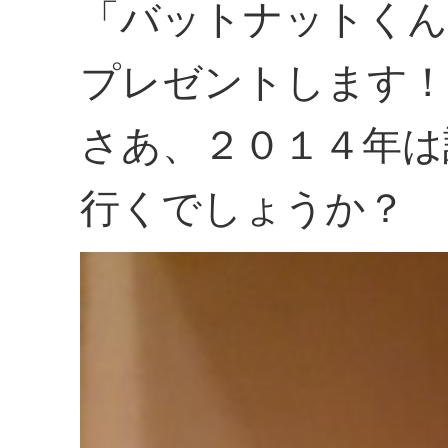
「バットナットくん
プレゼントします！
さあ、２０１４年は
行くでしょうか？