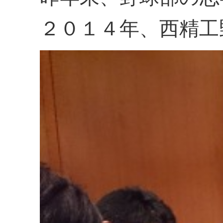
２０１４年、西精工