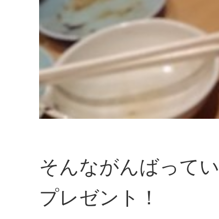
そんながんばってい
プレゼント！