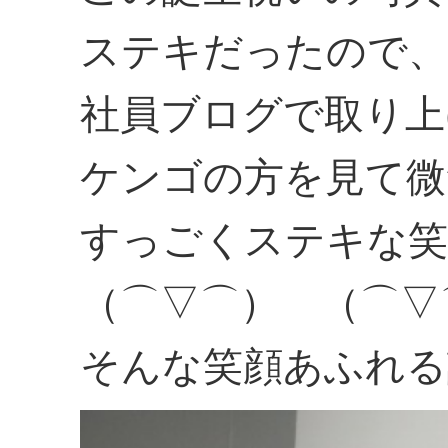
ステキだったので、
社員ブログで取り上
ケンゴの方を見て微
すっごくステキな笑
（⌒▽⌒） （⌒▽
そんな笑顔あふれる