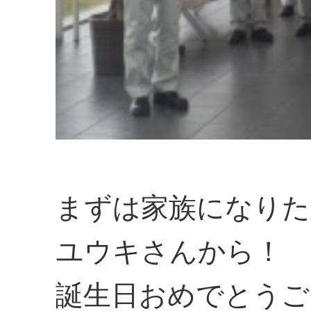
まずは家族になりた
ユウキさんから！
誕生日おめでとうご