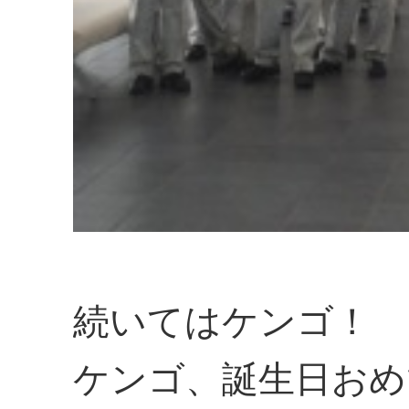
続いてはケンゴ！
ケンゴ、誕生日おめ