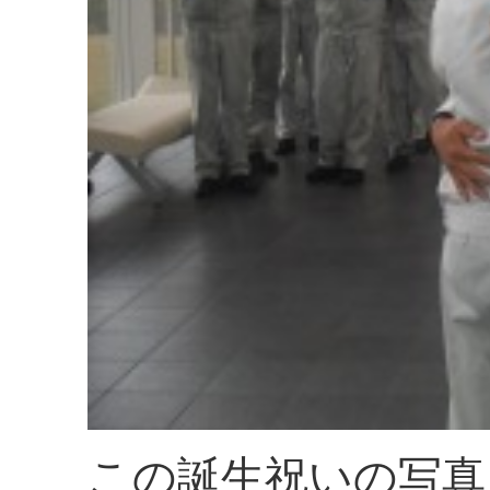
この誕生祝いの写真