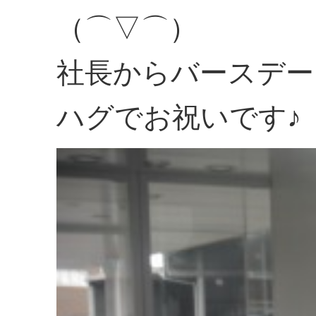
（⌒▽⌒）
社長からバースデー
ハグでお祝いです♪