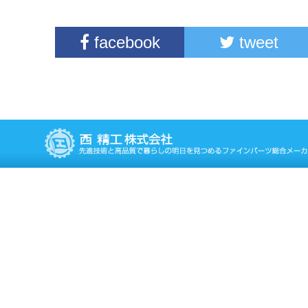
facebook
tweet