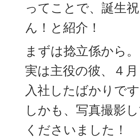
ってことで、誕生祝
ん！と紹介！
まずは捻立係から。
実は主役の彼、４月
入社したばかりです
しかも、写真撮影し
くださいました！