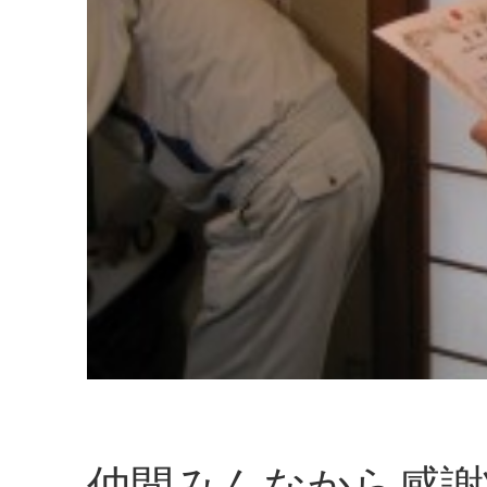
仲間みんなから感謝