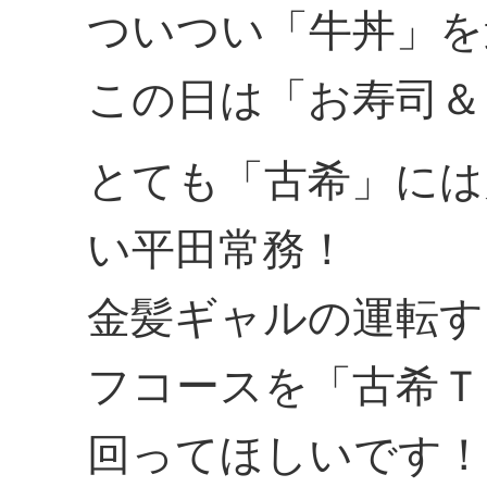
ついつい「牛丼」を
この日は「お寿司＆
とても「古希」には
い平田常務！
金髪ギャルの運転す
フコースを「古希Ｔ
回ってほしいです！