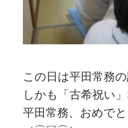
この日は平田常務の
しかも「古希祝い」
平田常務、おめでと