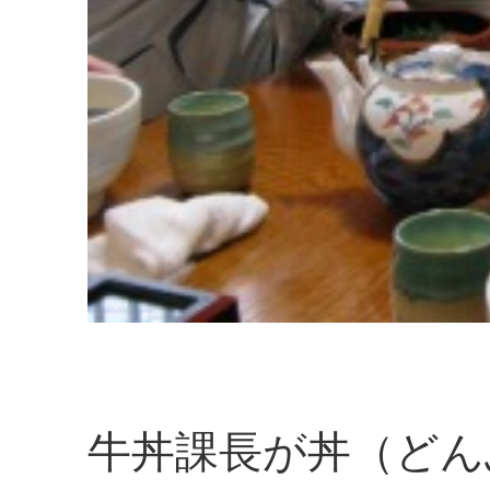
牛丼課長が丼（どん