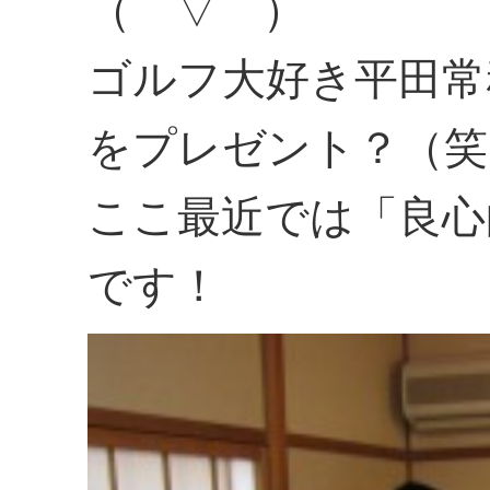
（⌒▽⌒）
ゴルフ大好き平田常
をプレゼント？（笑
ここ最近では「良心
です！