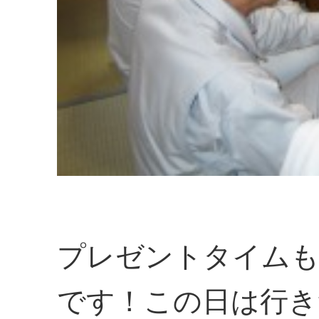
プレゼントタイムも
です！この日は行き