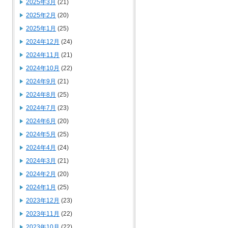
2025年3月
(21)
2025年2月
(20)
2025年1月
(25)
2024年12月
(24)
2024年11月
(21)
2024年10月
(22)
2024年9月
(21)
2024年8月
(25)
2024年7月
(23)
2024年6月
(20)
2024年5月
(25)
2024年4月
(24)
2024年3月
(21)
2024年2月
(20)
2024年1月
(25)
2023年12月
(23)
2023年11月
(22)
2023年10月
(22)