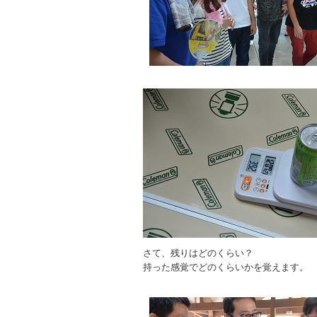
さて、残りはどのくらい？
持った感覚でどのくらいかを覚えます。