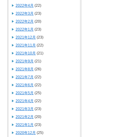
2022年4月
(22)
2022年3月
(23)
2022年2月
(20)
2022年1月
(23)
2021年12月
(23)
2021年11月
(22)
2021年10月
(21)
2021年9月
(21)
2021年8月
(26)
2021年7月
(22)
2021年6月
(22)
2021年5月
(25)
2021年4月
(22)
2021年3月
(23)
2021年2月
(20)
2021年1月
(23)
2020年12月
(25)