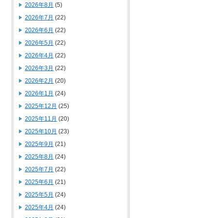
2026年8月
(5)
2026年7月
(22)
2026年6月
(22)
2026年5月
(22)
2026年4月
(22)
2026年3月
(22)
2026年2月
(20)
2026年1月
(24)
2025年12月
(25)
2025年11月
(20)
2025年10月
(23)
2025年9月
(21)
2025年8月
(24)
2025年7月
(22)
2025年6月
(21)
2025年5月
(24)
2025年4月
(24)