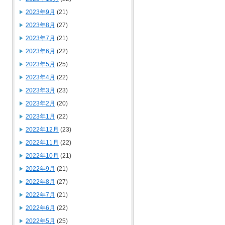
2023年9月
(21)
2023年8月
(27)
2023年7月
(21)
2023年6月
(22)
2023年5月
(25)
2023年4月
(22)
2023年3月
(23)
2023年2月
(20)
2023年1月
(22)
2022年12月
(23)
2022年11月
(22)
2022年10月
(21)
2022年9月
(21)
2022年8月
(27)
2022年7月
(21)
2022年6月
(22)
2022年5月
(25)