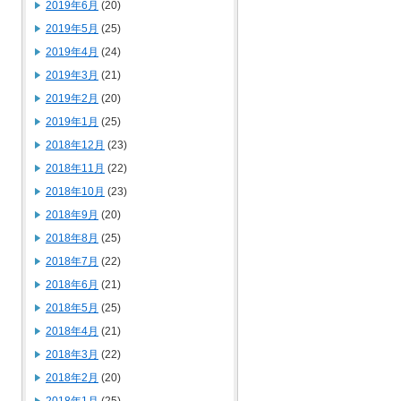
2019年6月
(20)
2019年5月
(25)
2019年4月
(24)
2019年3月
(21)
2019年2月
(20)
2019年1月
(25)
2018年12月
(23)
2018年11月
(22)
2018年10月
(23)
2018年9月
(20)
2018年8月
(25)
2018年7月
(22)
2018年6月
(21)
2018年5月
(25)
2018年4月
(21)
2018年3月
(22)
2018年2月
(20)