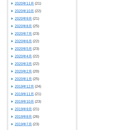
2020年11月
(21)
2020年10月
(22)
2020年9月
(21)
2020年8月
(25)
2020年7月
(23)
2020年6月
(22)
2020年5月
(23)
2020年4月
(22)
2020年3月
(22)
2020年2月
(20)
2020年1月
(25)
2019年12月
(24)
2019年11月
(21)
2019年10月
(23)
2019年9月
(21)
2019年8月
(26)
2019年7月
(23)