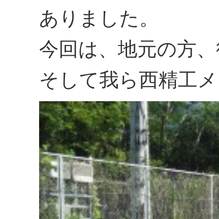
ありました。
今回は、地元の方、
そして我ら西精工メ