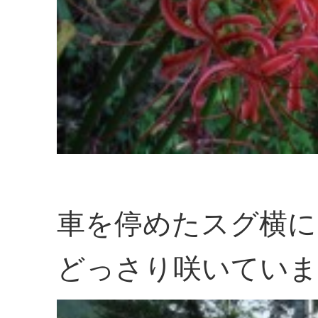
車を停めたスグ横に
どっさり咲いていま