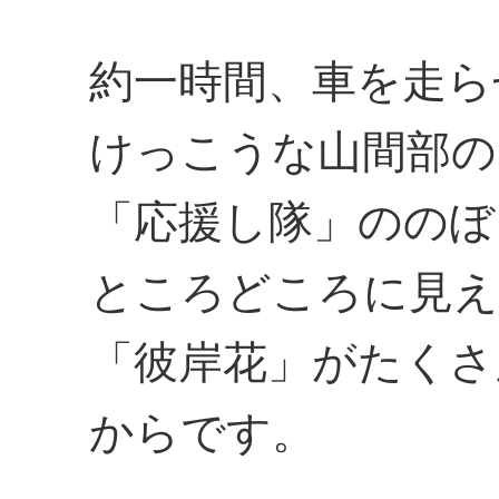
約一時間、車を走ら
けっこうな山間部の
「応援し隊」ののぼ
ところどころに見え
「彼岸花」がたくさ
からです。