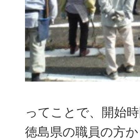
ってことで、開始時
徳島県の職員の方か