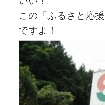
いい！
この「ふるさと応援
ですよ！