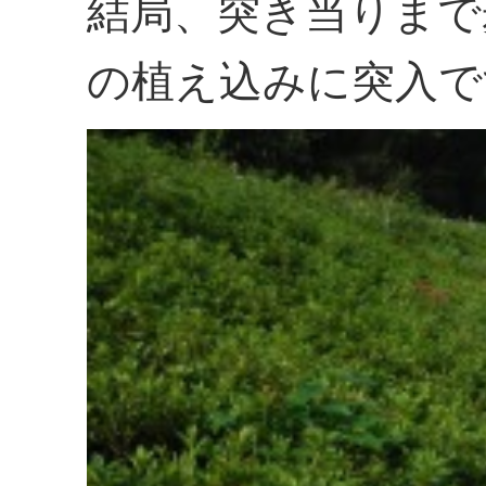
結局、突き当りまで
の植え込みに突入で