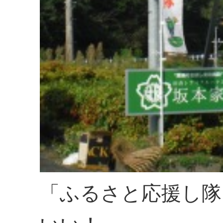
「ふるさと応援し隊