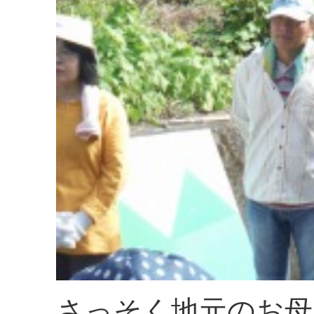
さっそく地元のお母