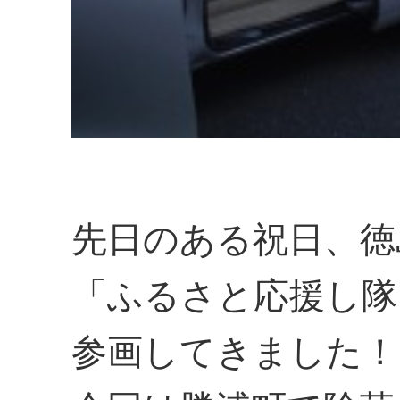
先日のある祝日、徳
「ふるさと応援し隊
参画してきました！