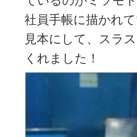
ているのがミツモ
社員手帳に描かれて
見本にして、スラス
くれました！