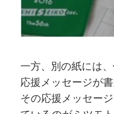
一方、別の紙には、
応援メッセージが書
その応援メッセージ