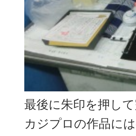
最後に朱印を押して
カジプロの作品には