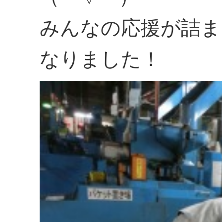
みんなの応援が詰ま
なりました！