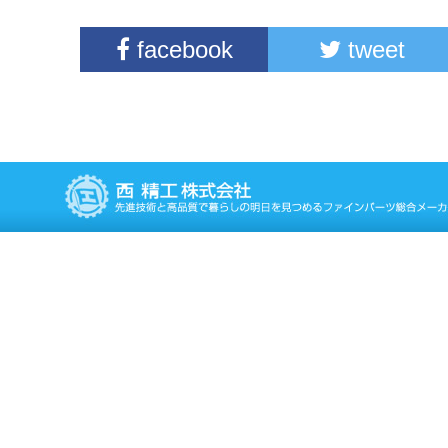
facebook
tweet