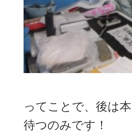
ってことで、後は本
待つのみです！