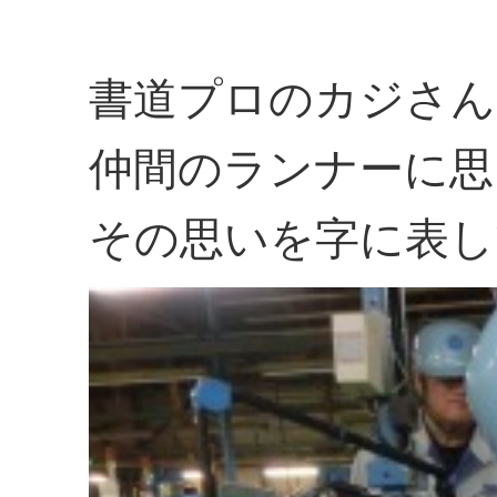
書道プロのカジさん
仲間のランナーに思
その思いを字に表し