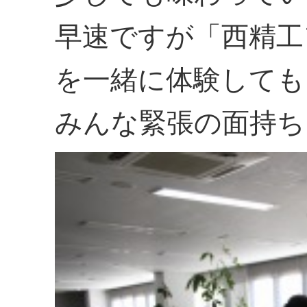
早速ですが「西精工
を一緒に体験しても
みんな緊張の面持ち