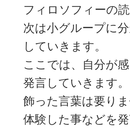
フィロソフィーの読
次は小グループに分
していきます。
ここでは、自分が感
発言していきます。
飾った言葉は要りま
体験した事などを発