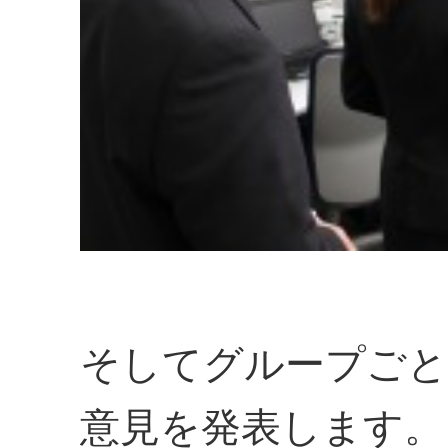
そしてグループごと
意見を発表します。