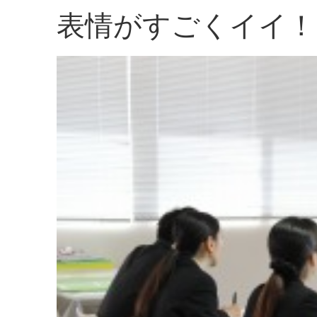
表情がすごくイイ！