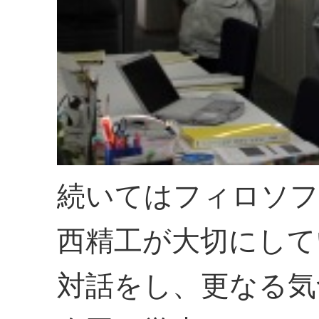
続いてはフィロソフ
西精工が大切にして
対話をし、更なる気