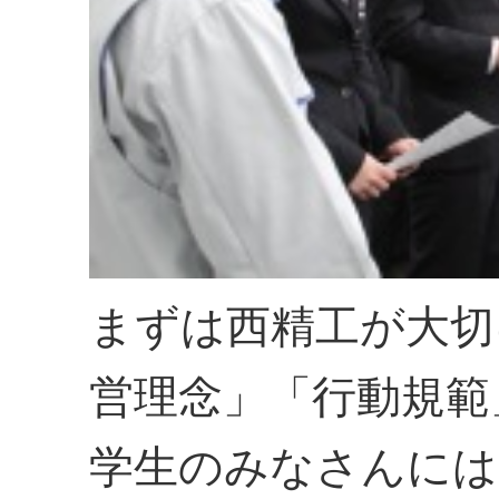
まずは西精工が大切
営理念」「行動規範
学生のみなさんには