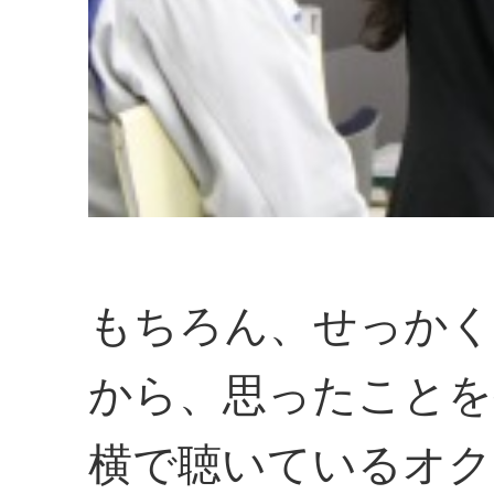
もちろん、せっかく
から、思ったことを
横で聴いているオク