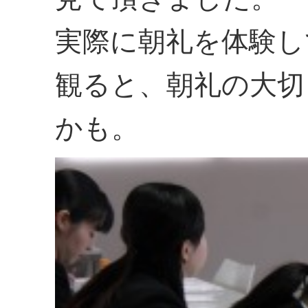
実際に朝礼を体験し
観ると、朝礼の大切
かも。