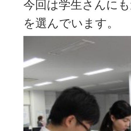
今回は学生さんにも
を選んでいます。