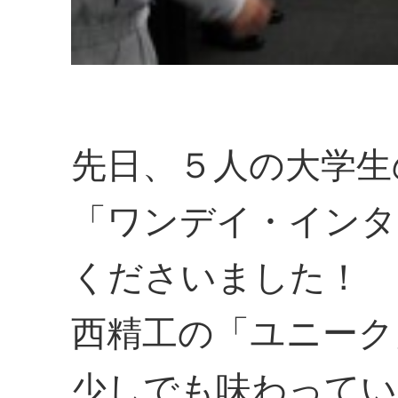
先日、５人の大学生
「ワンデイ・インタ
くださいました！
西精工の「ユニーク
少しでも味わってい