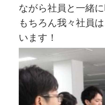
ながら社員と一緒に
もちろん我々社員は
います！