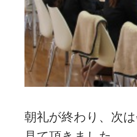
朝礼が終わり、次は
見て頂きました。