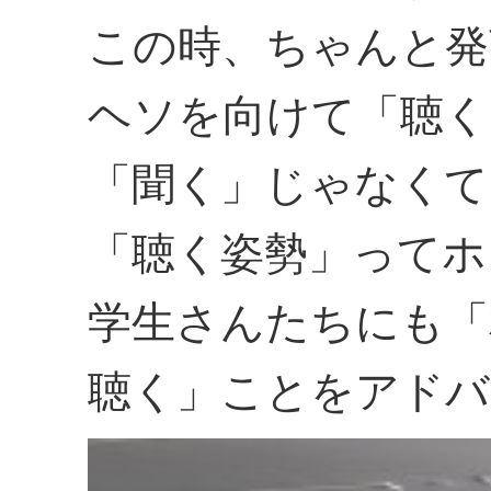
この時、ちゃんと発
ヘソを向けて「聴く
「聞く」じゃなくて
「聴く姿勢」ってホ
学生さんたちにも「
聴く」ことをアドバ