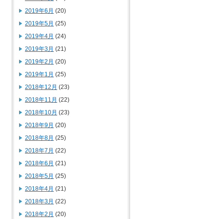
2019年6月
(20)
2019年5月
(25)
2019年4月
(24)
2019年3月
(21)
2019年2月
(20)
2019年1月
(25)
2018年12月
(23)
2018年11月
(22)
2018年10月
(23)
2018年9月
(20)
2018年8月
(25)
2018年7月
(22)
2018年6月
(21)
2018年5月
(25)
2018年4月
(21)
2018年3月
(22)
2018年2月
(20)