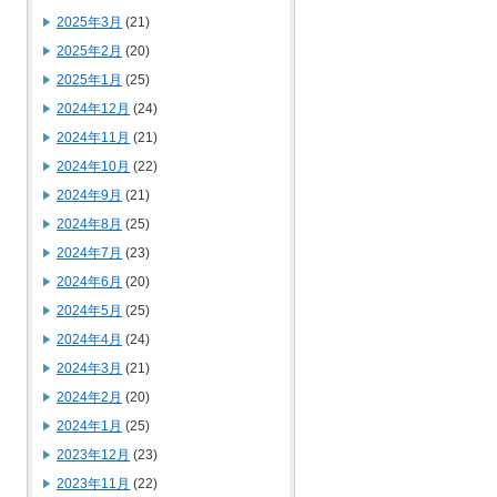
2025年3月
(21)
2025年2月
(20)
2025年1月
(25)
2024年12月
(24)
2024年11月
(21)
2024年10月
(22)
2024年9月
(21)
2024年8月
(25)
2024年7月
(23)
2024年6月
(20)
2024年5月
(25)
2024年4月
(24)
2024年3月
(21)
2024年2月
(20)
2024年1月
(25)
2023年12月
(23)
2023年11月
(22)