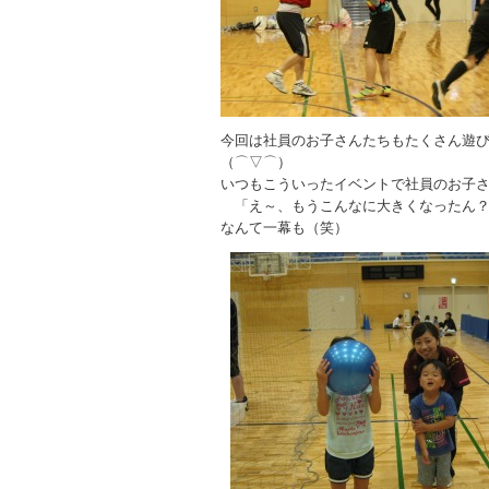
今回は社員のお子さんたちもたくさん遊び
（⌒▽⌒）
いつもこういったイベントで社員のお子
「え～、もうこんなに大きくなったん？
なんて一幕も（笑）