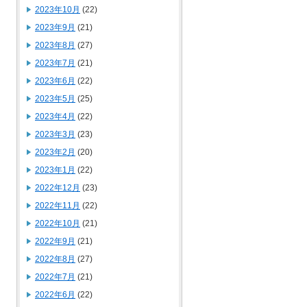
2023年10月
(22)
2023年9月
(21)
2023年8月
(27)
2023年7月
(21)
2023年6月
(22)
2023年5月
(25)
2023年4月
(22)
2023年3月
(23)
2023年2月
(20)
2023年1月
(22)
2022年12月
(23)
2022年11月
(22)
2022年10月
(21)
2022年9月
(21)
2022年8月
(27)
2022年7月
(21)
2022年6月
(22)