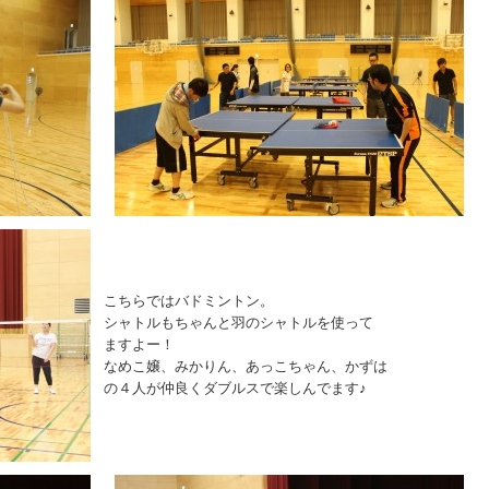
こちらではバドミントン。
シャトルもちゃんと羽のシャトルを使って
ますよー！
なめこ嬢、みかりん、あっこちゃん、かずは
の４人が仲良くダブルスで楽しんでます♪