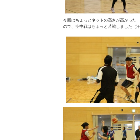
今回はちょっとネットの高さが高かった
ので、空中戦はちょっと苦戦しました（