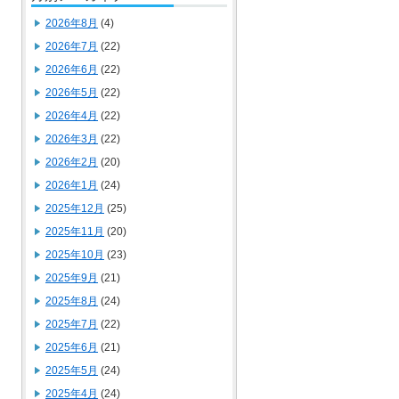
2026年8月
(4)
2026年7月
(22)
2026年6月
(22)
2026年5月
(22)
2026年4月
(22)
2026年3月
(22)
2026年2月
(20)
2026年1月
(24)
2025年12月
(25)
2025年11月
(20)
2025年10月
(23)
2025年9月
(21)
2025年8月
(24)
2025年7月
(22)
2025年6月
(21)
2025年5月
(24)
2025年4月
(24)