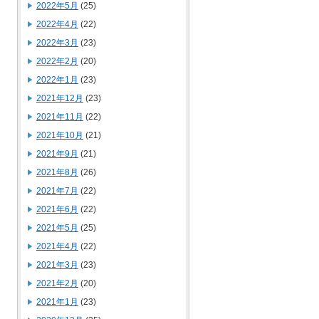
2022年5月
(25)
2022年4月
(22)
2022年3月
(23)
2022年2月
(20)
2022年1月
(23)
2021年12月
(23)
2021年11月
(22)
2021年10月
(21)
2021年9月
(21)
2021年8月
(26)
2021年7月
(22)
2021年6月
(22)
2021年5月
(25)
2021年4月
(22)
2021年3月
(23)
2021年2月
(20)
2021年1月
(23)