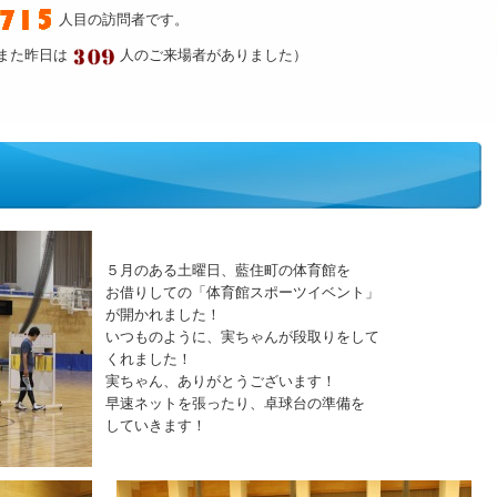
人目の訪問者です。
また昨日は
人のご来場者がありました）
５月のある土曜日、藍住町の体育館を
お借りしての「体育館スポーツイベント」
が開かれました！
いつものように、実ちゃんが段取りをして
くれました！
実ちゃん、ありがとうございます！
早速ネットを張ったり、卓球台の準備を
していきます！