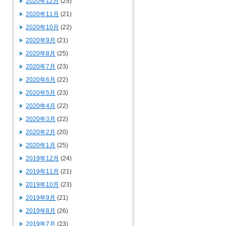
2020年12月
(25)
2020年11月
(21)
2020年10月
(22)
2020年9月
(21)
2020年8月
(25)
2020年7月
(23)
2020年6月
(22)
2020年5月
(23)
2020年4月
(22)
2020年3月
(22)
2020年2月
(20)
2020年1月
(25)
2019年12月
(24)
2019年11月
(21)
2019年10月
(23)
2019年9月
(21)
2019年8月
(26)
2019年7月
(23)