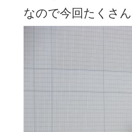
なので今回たくさん