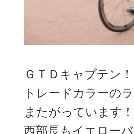
ＧＴＤキャプテン！
トレードカラーのラ
またがっています！
西部長もイエローバ