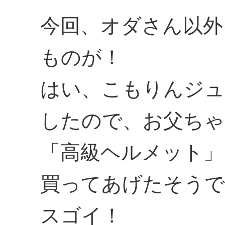
今回、オダさん以外
ものが！
はい、こもりんジュ
したので、お父ちゃ
「高級ヘルメット」
買ってあげたそうで
スゴイ！