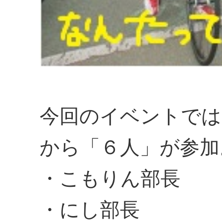
今回のイベントでは
から「６人」が参加
・こもりん部長
・にし部長