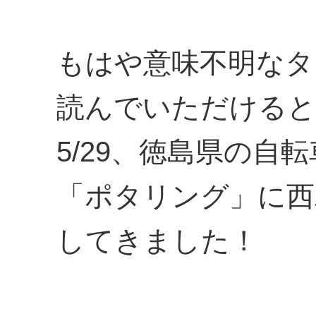
もはや意味不明なタ
読んでいただけると
5/29、徳島県の自
「ポタリング」に西
してきました！