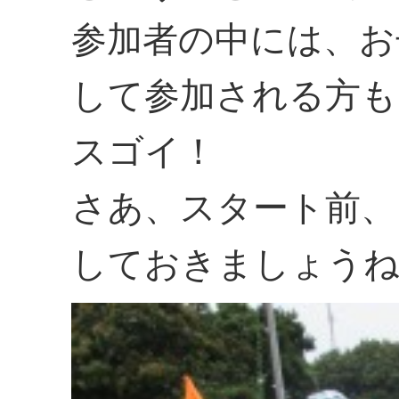
参加者の中には、お
して参加される方も
スゴイ！
さあ、スタート前、
しておきましょう