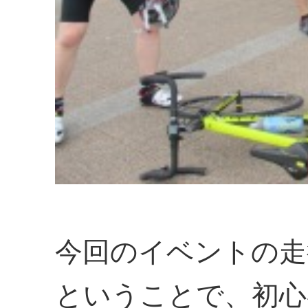
今回のイベントの走
ということで、初心