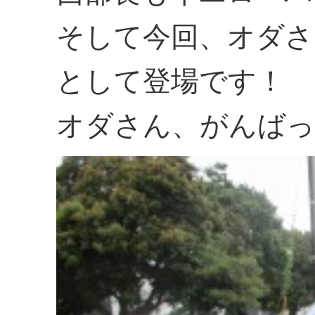
そして今回、オダさ
として登場です！
オダさん、がんばっ