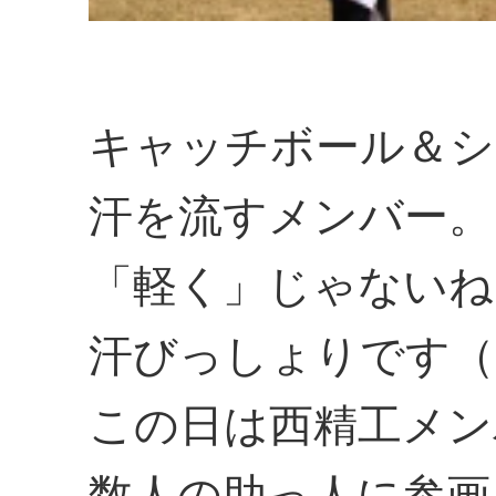
キャッチボール＆シ
汗を流すメンバー。
「軽く」じゃないね
汗びっしょりです（
この日は西精工メン
数人の助っ人に参画