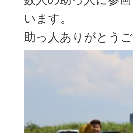
います。
助っ人ありがとうご