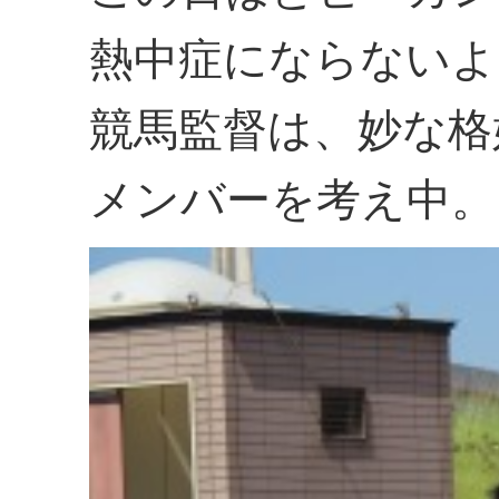
熱中症にならないよ
競馬監督は、妙な格
メンバーを考え中。