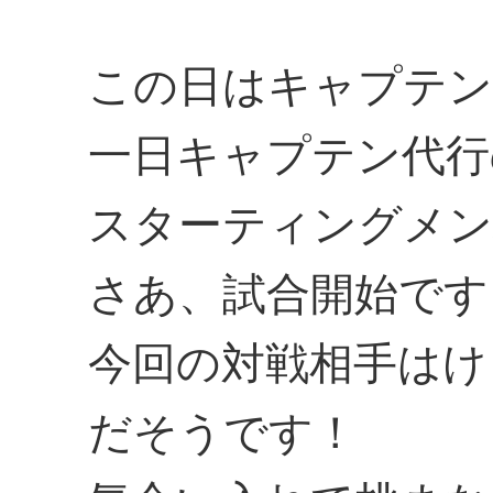
この日はキャプテン
一日キャプテン代行
スターティングメン
さあ、試合開始です
今回の対戦相手はけ
だそうです！