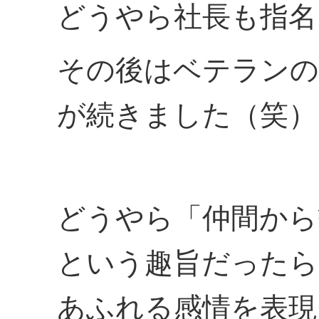
どうやら社長も指名
その後はベテランの
が続きました（笑）
どうやら「仲間から
という趣旨だったら
あふれる感情を表現