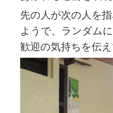
先の人が次の人を指
ようで、ランダムに
歓迎の気持ちを伝え