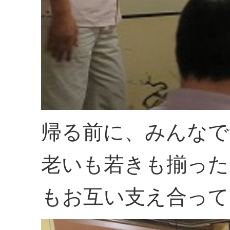
帰る前に、みんなで
老いも若きも揃った
もお互い支え合って