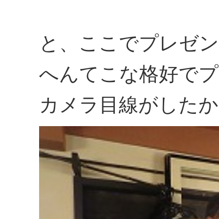
と、ここでプレゼン
へんてこな格好でプ
カメラ目線がしたか