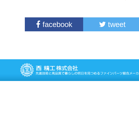
facebook
tweet