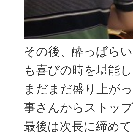
その後、酔っぱらい
も喜びの時を堪能し
まだまだ盛り上がっ
事さんからストップ
最後は次長に締めて