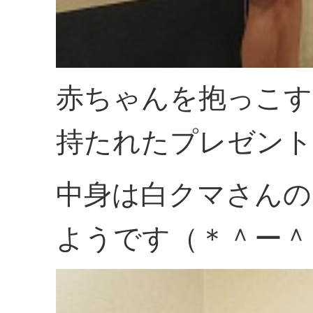
赤ちゃんを抱っこす
持たれたプレゼント
中身は白クマさんの
ようです（＊＾ー＾