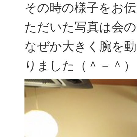
その時の様子をお伝
ただいた写真は会の
なぜか大きく腕を動
りました（＾－＾）