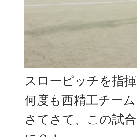
スローピッチを指揮
何度も西精工チーム
さてさて、この試合