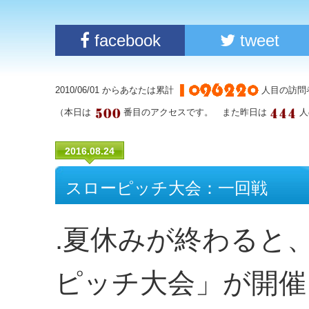
facebook
tweet
2010/06/01 からあなたは累計
人目の訪問
（本日は
番目のアクセスです。 また昨日は
人
2016.08.24
スローピッチ大会：一回戦
.夏休みが終わると
ピッチ大会」が開催