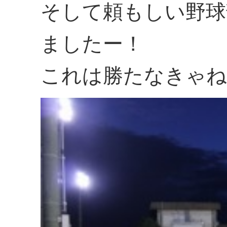
そして頼もしい野球
ましたー！
これは勝たなきゃね