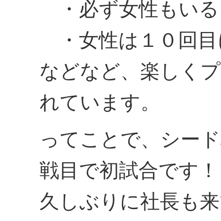
・必ず女性もいる
・女性は１０回目
などなど、楽しくプ
れています。
ってことで、シード
戦目で初試合です！
久しぶりに社長も来