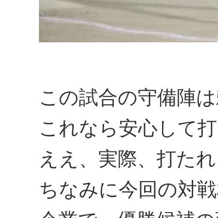
この試合の守備陣は
これなら安心して打
ええ、実際、打たれ
ちなみに今回の対戦