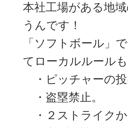
本社工場がある地域
うんです！
「ソフトボール」で
てローカルルールも
・ピッチャーの投
・盗塁禁止。
・２ストライクか