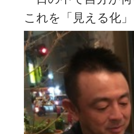
これを「見える化」