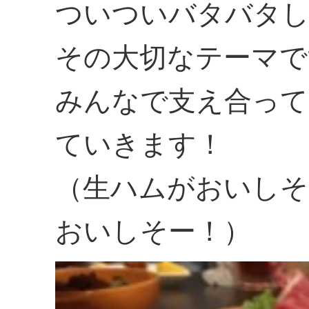
ついついバタバタし
その大切なテーマで
みんなで支え合って
ていきます！
（生ハムがおいしそ
おいしそー！）