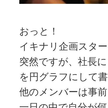
おっと！
イキナリ企画スター
突然ですが、社長に
を円グラフにして書
他のメンバーは事前
一日の中で自分が何