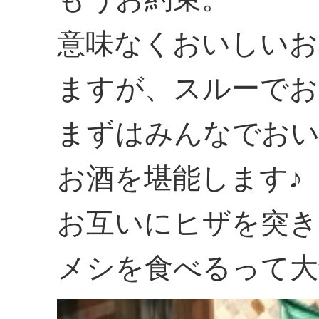
意味なくおいしいお
ますが、スルーでお
まずはみんなでおい
お酒を堪能します♪
お互いにヒザを突き
メシを食べるって大