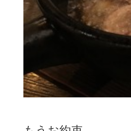
もうお約束。