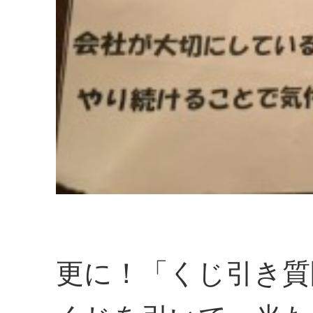
更に！「くじ引き質