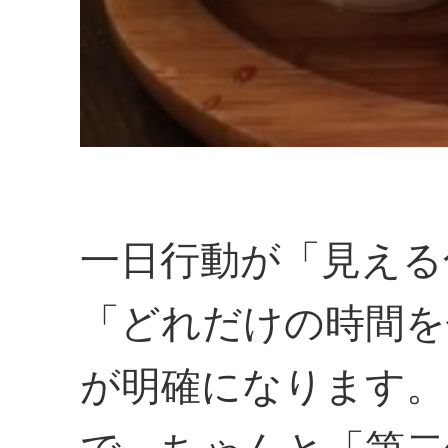
一日行動が「見える
「どれだけの時間を
が明確になります。