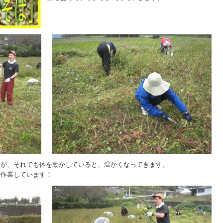
すが、それでも体を動かしていると、温かくなってきます。
て作業しています！