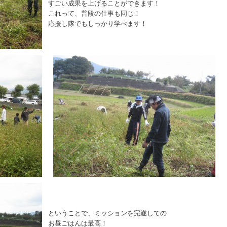
すごい成果を上げることができます！
これって、普段の仕事も同じ！
応援し隊でもしっかり学べます！
ということで、ミッションを完遂しての
お昼ごはんは最高！