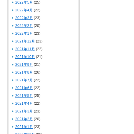
2022年5月
(25)
2022年4月
(22)
2022年3月
(23)
2022年2月
(20)
2022年1月
(23)
2021年12月
(23)
2021年11月
(22)
2021年10月
(21)
2021年9月
(21)
2021年8月
(26)
2021年7月
(22)
2021年6月
(22)
2021年5月
(25)
2021年4月
(22)
2021年3月
(23)
2021年2月
(20)
2021年1月
(23)