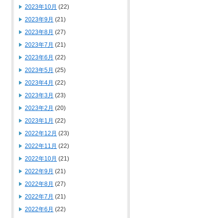
2023年10月
(22)
2023年9月
(21)
2023年8月
(27)
2023年7月
(21)
2023年6月
(22)
2023年5月
(25)
2023年4月
(22)
2023年3月
(23)
2023年2月
(20)
2023年1月
(22)
2022年12月
(23)
2022年11月
(22)
2022年10月
(21)
2022年9月
(21)
2022年8月
(27)
2022年7月
(21)
2022年6月
(22)