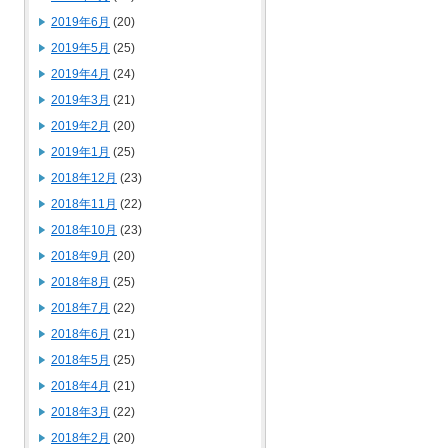
2019年6月
(20)
2019年5月
(25)
2019年4月
(24)
2019年3月
(21)
2019年2月
(20)
2019年1月
(25)
2018年12月
(23)
2018年11月
(22)
2018年10月
(23)
2018年9月
(20)
2018年8月
(25)
2018年7月
(22)
2018年6月
(21)
2018年5月
(25)
2018年4月
(21)
2018年3月
(22)
2018年2月
(20)