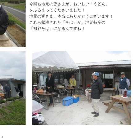
今回も地元の皆さまが、おいしい「うどん」
をふるまってくださいました！
地元の皆さま、本当にありがとうございます！
これら収穫された「そば」が、地元特産の
「祖谷そば」になるんですね！
ー！