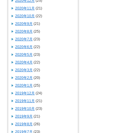
2020年12月
(25)
2020年11月
(21)
2020年10月
(22)
2020年9月
(21)
2020年8月
(25)
2020年7月
(23)
2020年6月
(22)
2020年5月
(23)
2020年4月
(22)
2020年3月
(22)
2020年2月
(20)
2020年1月
(25)
2019年12月
(24)
2019年11月
(21)
2019年10月
(23)
2019年9月
(21)
2019年8月
(26)
2019年7月
(23)