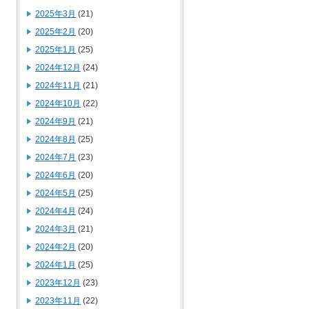
2025年3月
(21)
2025年2月
(20)
2025年1月
(25)
2024年12月
(24)
2024年11月
(21)
2024年10月
(22)
2024年9月
(21)
2024年8月
(25)
2024年7月
(23)
2024年6月
(20)
2024年5月
(25)
2024年4月
(24)
2024年3月
(21)
2024年2月
(20)
2024年1月
(25)
2023年12月
(23)
2023年11月
(22)