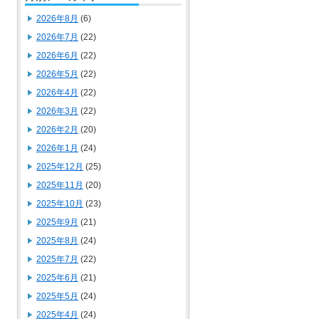
2026年8月
(6)
2026年7月
(22)
2026年6月
(22)
2026年5月
(22)
2026年4月
(22)
2026年3月
(22)
2026年2月
(20)
2026年1月
(24)
2025年12月
(25)
2025年11月
(20)
2025年10月
(23)
2025年9月
(21)
2025年8月
(24)
2025年7月
(22)
2025年6月
(21)
2025年5月
(24)
2025年4月
(24)