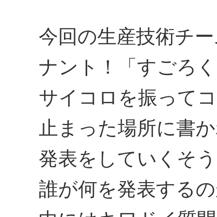
今回の生産技術チー
ナント！「すごろく
サイコロを振ってコ
止まった場所に書か
発表をしていくそう
誰が何を発表するの