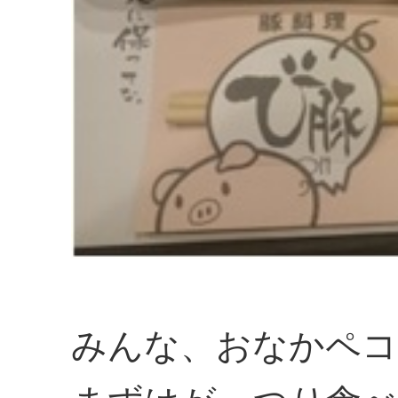
みんな、おなかペコ