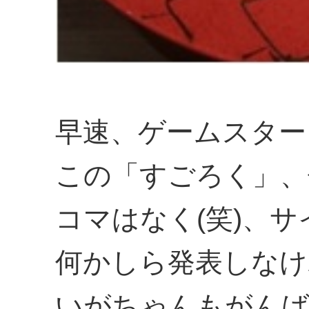
早速、ゲームスター
この「すごろく」、
コマはなく(笑)、
何かしら発表しなけ
いがちゃんもがんば