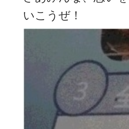
いこうぜ！