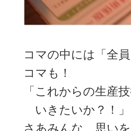
コマの中には「全員
コマも！
「これからの生産技
いきたいか？！」
さあみんな、思いを