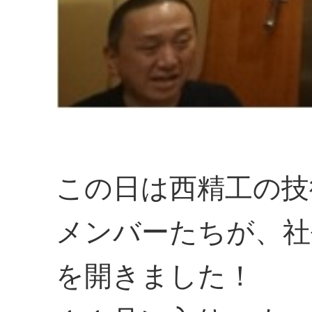
この日は西精工の技
メンバーたちが、社
を開きました！