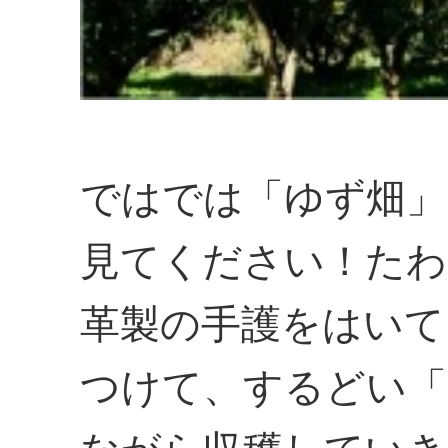
ではでは「ゆず畑」
見てください！たわ
革製の手護をはいて
つけて、するどい「