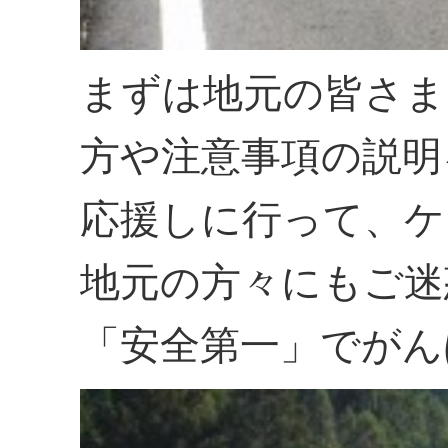
まずは地元の皆さま
方や注意事項の説明
応援しに行って、ケ
地元の方々にもご迷
「安全第一」でがん