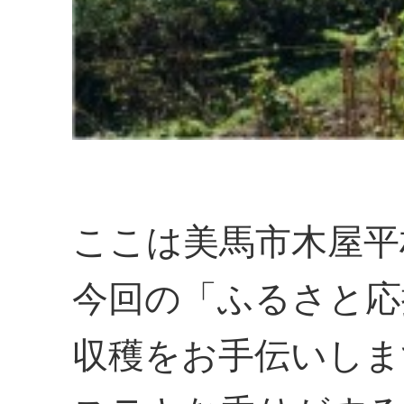
ここは美馬市木屋平
今回の「ふるさと応
収穫をお手伝いしま