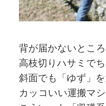
背が届かないところ
高枝切りハサミでち
斜面でも「ゆず」を
カッコいい運搬マシ