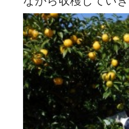
ながら収穫していき