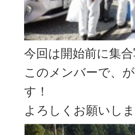
今回は開始前に集合
このメンバーで、が
す！
よろしくお願いしま