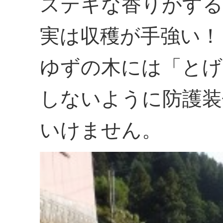
ステキな香りがする
実は収穫が手強い！
ゆずの木には「とげ
しないように防護装
いけません。