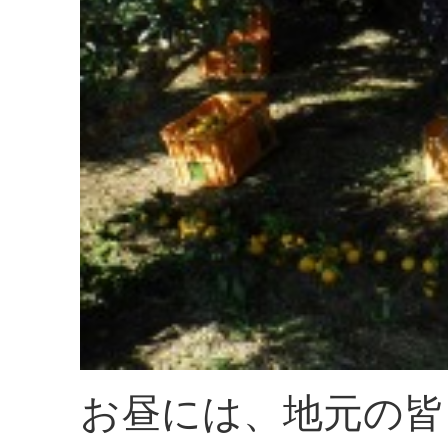
お昼には、地元の皆