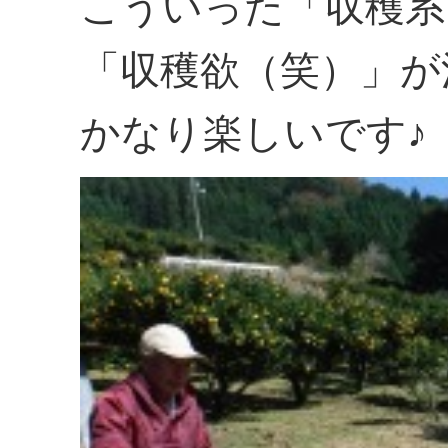
こういった「収穫系
「収穫欲（笑）」が
かなり楽しいです♪