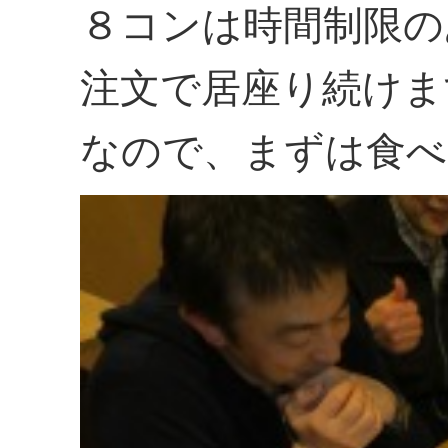
８コンは時間制限の
注文で居座り続けま
なので、まずは食べ