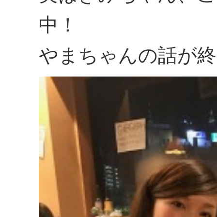
中！
やまちゃんの話が終