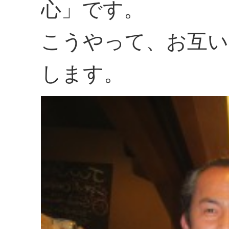
心」です。
こうやって、お互い
します。