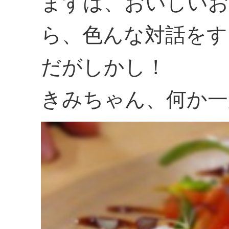
まずは、おいしいお
ら、色んな対話をす
だがしかし！
きみちゃん、何か一