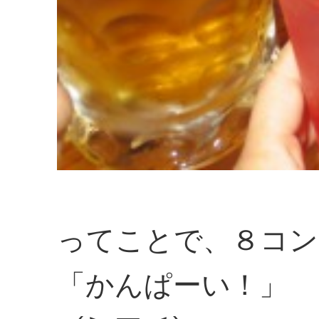
ってことで、８コン
「かんぱーい！」