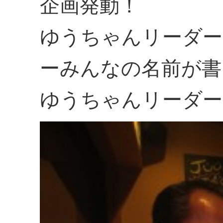
企画発動！
ゆうちゃんリーダー
ーみんなの名前が書
ゆうちゃんリーダー