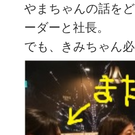
やまちゃんの話をど
ーダーと社長。
でも、きみちゃん必