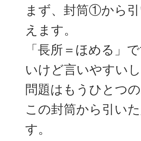
まず、封筒①から引
えます。
「長所＝ほめる」で
いけど言いやすいし
問題はもうひとつの
この封筒から引いた
す。