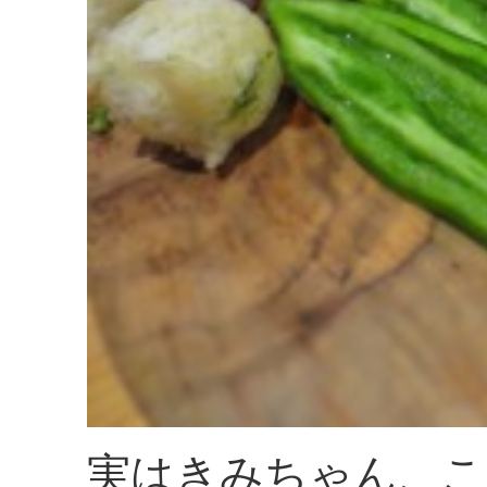
実はきみちゃん、こ