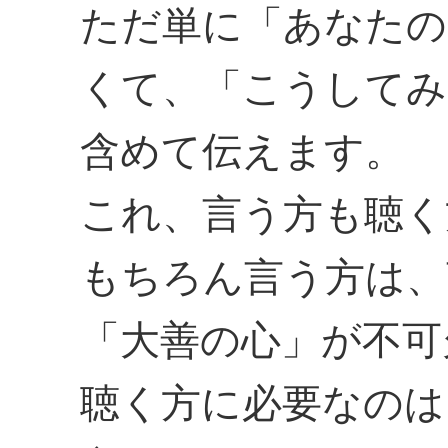
ただ単に「あなたの
くて、「こうしてみ
含めて伝えます。
これ、言う方も聴く
もちろん言う方は、
「大善の心」が不可
聴く方に必要なのは