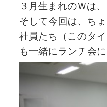
３月生まれのＷは、
そして今回は、ちょ
社員たち（このタイ
も一緒にランチ会に