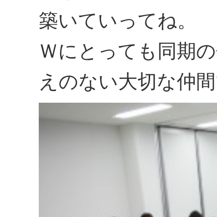
築いていってね。
Ｗにとっても同期の
えのない大切な仲間