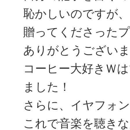
恥かしいのですが、
贈ってくださった
ありがとうござい
コーヒー大好きＷは
ました！
さらに、イヤフォ
これで音楽を聴きな