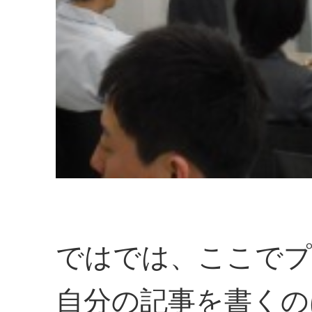
ではでは、ここでプ
自分の記事を書くの