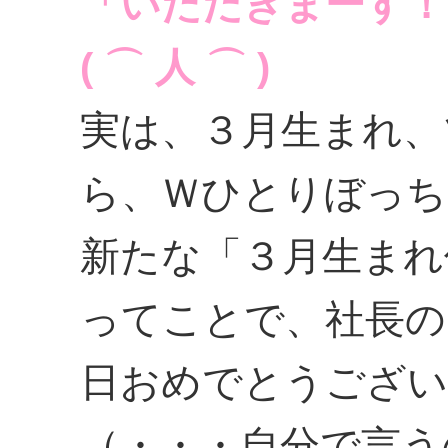
「いただきまーす！
( ⌒ 人 ⌒ )
実は、３月生まれ、
ら、Ｗひとりぼっち
新たな「３月生まれ
ってことで、社長の
日おめでとうござい
（・・・自分で言う