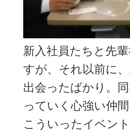
新入社員たちと先輩
すが、それ以前に、
出会ったばかり。同
っていく心強い仲間
こういったイベント