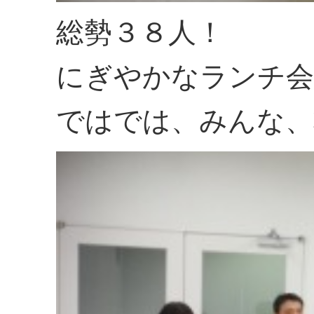
総勢３８人！
にぎやかなランチ会
ではでは、みんな、