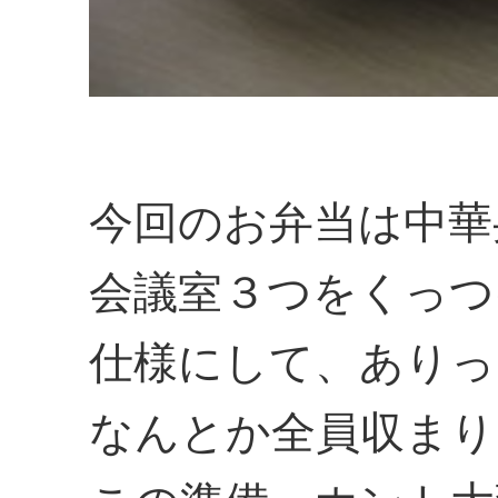
今回のお弁当は中華
会議室３つをくっつ
仕様にして、ありっ
なんとか全員収まり