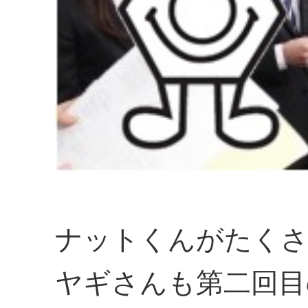
ナットくんがたくさ
ヤギさんも第二回目