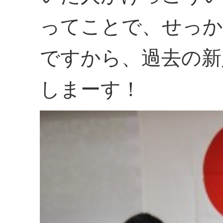
ってことで、せっか
ですから、過去の新
しまーす！