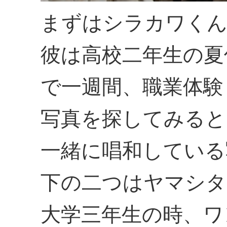
まずはシラカワく
彼は高校二年生の夏
で一週間、職業体験
写真を探してみると
一緒に唱和している
下の二つはヤマシタ
大学三年生の時、ワ