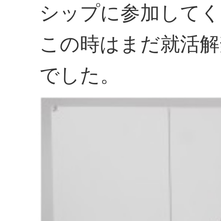
シップに参加してく
この時はまだ就活解
でした。