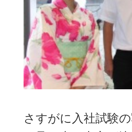
さすがに入社試験の