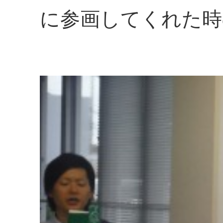
に参画してくれた時