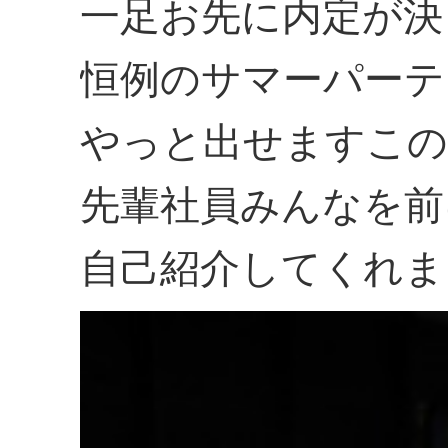
一足お先に内定が決
恒例のサマーパーテ
やっと出せますこの
先輩社員みんなを前
自己紹介してくれま