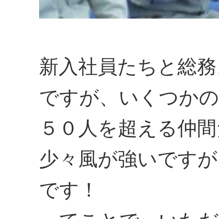
新入社員たちと総務
ですが、いくつかの
５０人を超える仲間
少々風が強いですが
です！