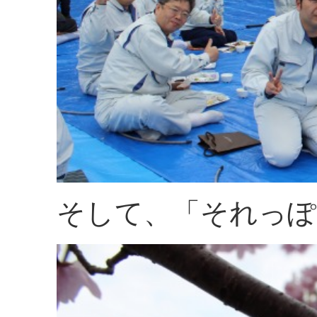
そして、「それっぽ