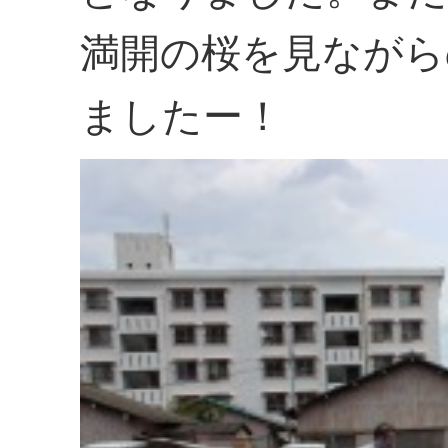
満開の桜を見ながら
ましたー！