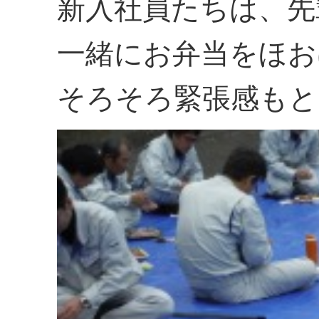
新入社員たちは、先
一緒にお弁当をほお
そろそろ緊張感もと