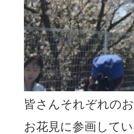
皆さんそれぞれのお
お花見に参画してい