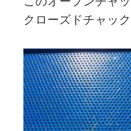
このオープンチャッ
クローズドチャック