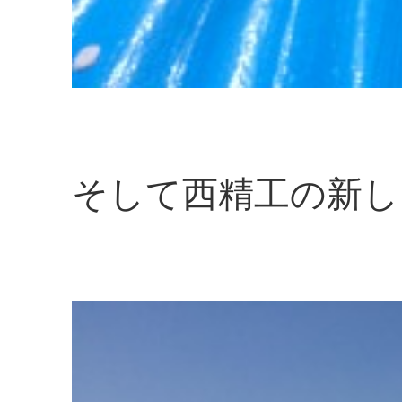
そして西精工の新し