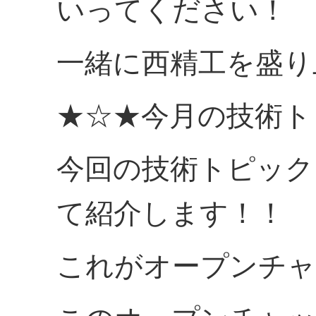
いってください！
一緒に西精工を盛り
★☆★今月の技術ト
今回の技術トピック
て紹介します！！
これがオープンチャ