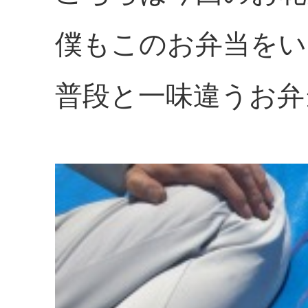
僕もこのお弁当をい
普段と一味違うお弁