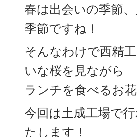
春は出会いの季節、
季節ですね！
そんなわけで西精工
いな桜を見ながら
ランチを食べるお花
今回は土成工場で行
たします！