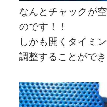
なんとチャックが空
のです！！
しかも開くタイミン
調整することができ