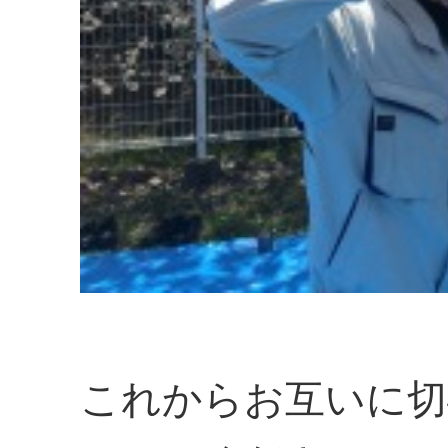
これからお互いに切