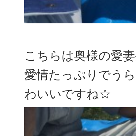
こちらは奥様の愛妻
愛情たっぷりでうら
わいいですね☆