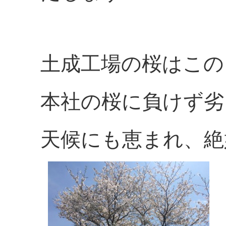
土成工場の桜はこの
本社の桜に負けず劣
天候にも恵まれ、絶