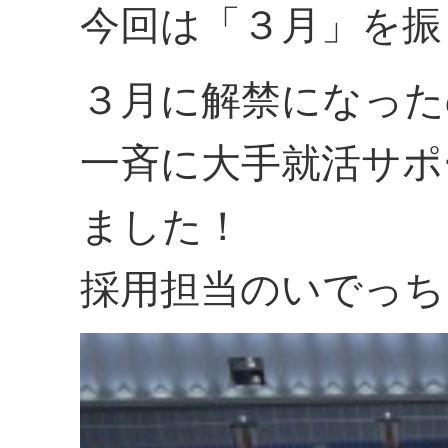
今回は「３月」を振
３月に解禁になった
一斉に大手就活サポ
ました！
採用担当のいでっち