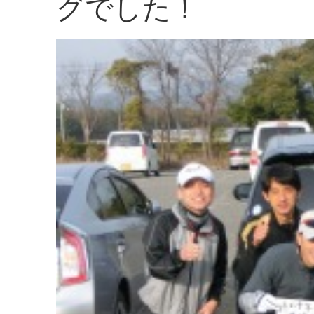
グでした！