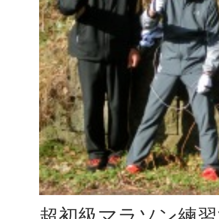
超初級マラソン練習