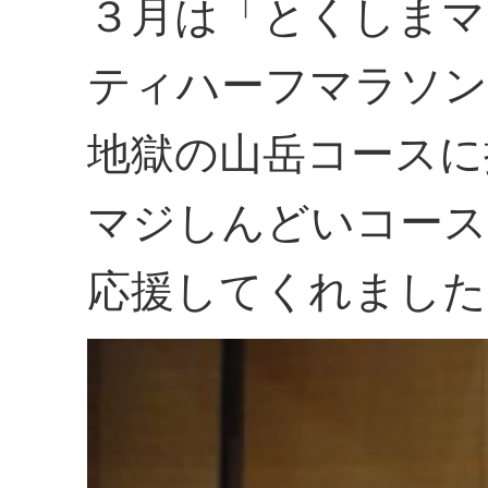
３月は「とくしまマ
ティハーフマラソン
地獄の山岳コースに
マジしんどいコース
応援してくれました