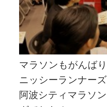
マラソンもがんば
ニッシーランナーズ
阿波シティマラソン