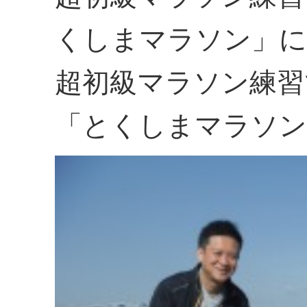
くしまマラソン」に
超初級マラソン練習
「とくしまマラソン