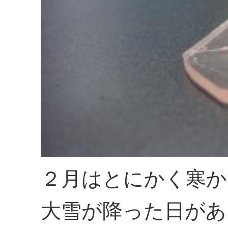
２月はとにかく寒か
大雪が降った日があ