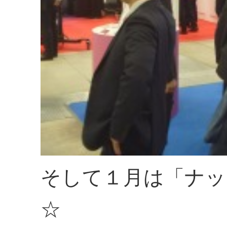
そして１月は「ナッ
☆