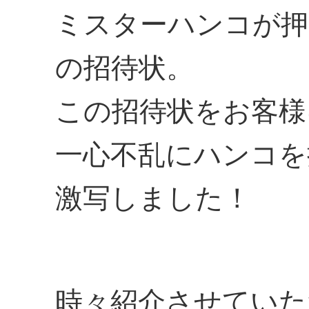
ミスターハンコが押
の招待状。
この招待状をお客様
一心不乱にハンコを
激写しました！
時々紹介させていた