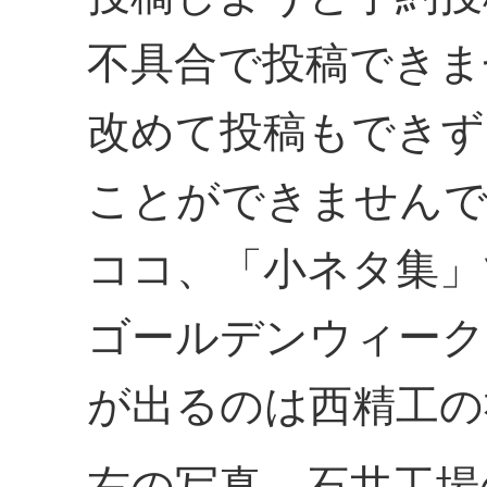
不具合で投稿できま
改めて投稿もできず
ことができませんで
ココ、「小ネタ集」
ゴールデンウィーク
が出るのは西精工の
右の写真、石井工場