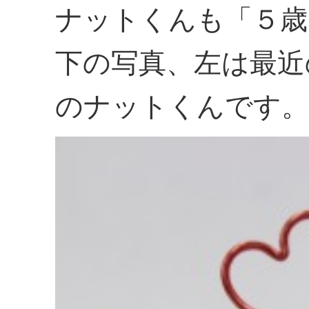
ナットくんも「５歳
下の写真、左は最近
のナットくんです。