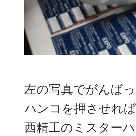
左の写真でがんばっ
ハンコを押させれば
西精工のミスターハ