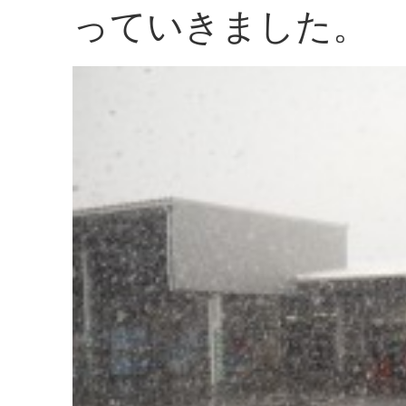
っていきました。