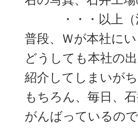
・・・以上（
普段、Ｗが本社にい
どうしても本社の出
紹介してしまいがち
もちろん、毎日、石
がんばっているので