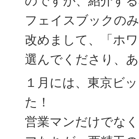
のですが、紹介する
フェイスブックのみ
改めまして、「ホワ
選んでくださり、あ
１月には、東京ビッ
た！
営業マンだけでなく