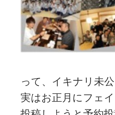
って、イキナリ未公
実はお正月にフェイ
投稿しようと予約投