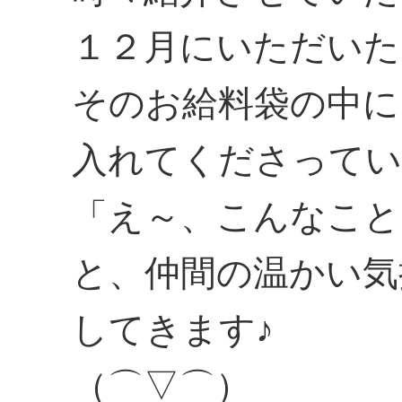
１２月にいただいた
そのお給料袋の中に
入れてくださってい
「え～、こんなこと
と、仲間の温かい気
してきます♪
（⌒▽⌒）