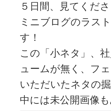
５日間、見てくださ
ミニブログのラスト
す！
この「小ネタ」、社
ュームが無く、フェ
いただいたネタの掘
中には未公開画像も