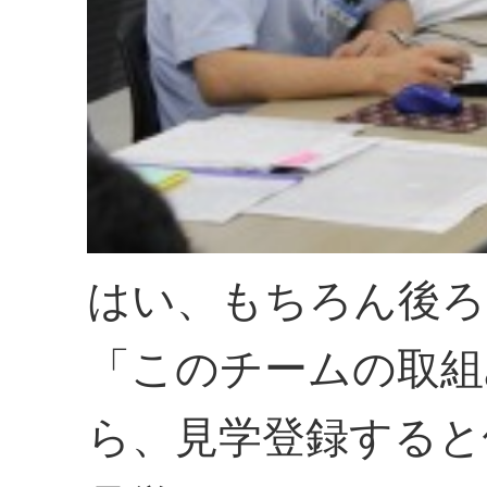
はい、もちろん後ろ
「このチームの取組
ら、見学登録すると