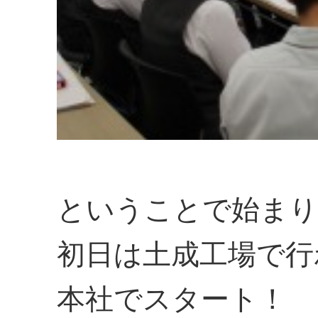
ということで始まり
初日は土成工場で行
本社でスタート！