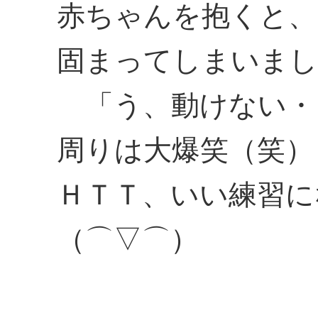
赤ちゃんを抱くと、
固まってしまいまし
「う、動けない・
周りは大爆笑（笑）
ＨＴＴ、いい練習に
（⌒▽⌒）