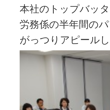
本社のトップバッタ
労務係の半年間のパ
がっつりアピールし