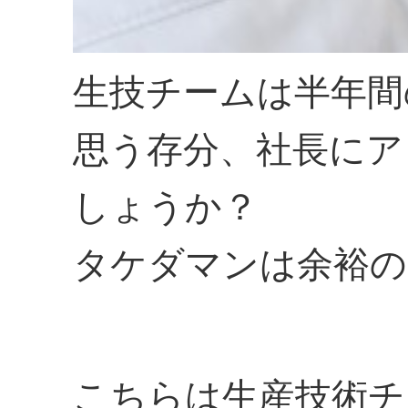
生技チームは半年間
思う存分、社長にア
しょうか？
タケダマンは余裕の
こちらは生産技術チ