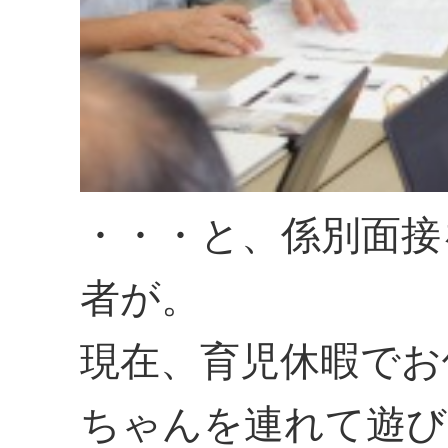
・・・と、係別面接
者が。
現在、育児休暇でお
ちゃんを連れて遊び