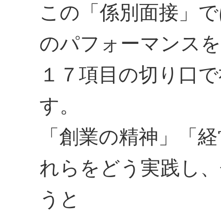
この「係別面接」で
のパフォーマンスを
１７項目の切り口で
す。
「創業の精神」「経
れらをどう実践し、
うと