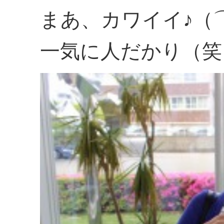
まあ、カワイイ♪（
一気に人だかり（笑