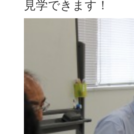
見学できます！