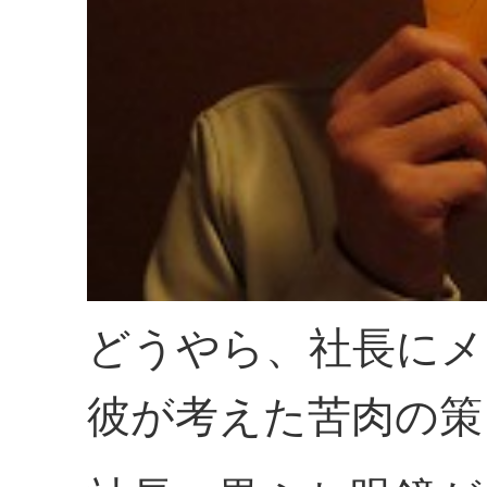
どうやら、社長にメ
彼が考えた苦肉の策