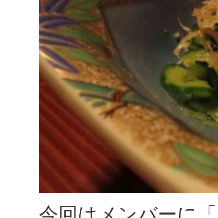
今回はメンバーに「