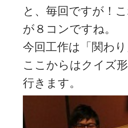
と、毎回ですが！こ
が８コンですね。
今回工作は「関わり
ここからはクイズ形
行きます。