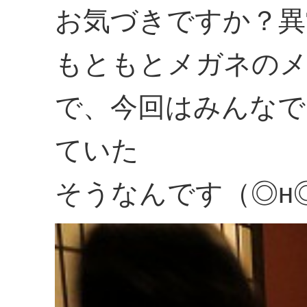
お気づきですか？異
もともとメガネの
で、今回はみんなで
ていた
そうなんです（◎н