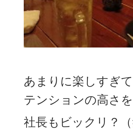
あまりに楽しすぎて
テンションの高さを
社長もビックリ？（