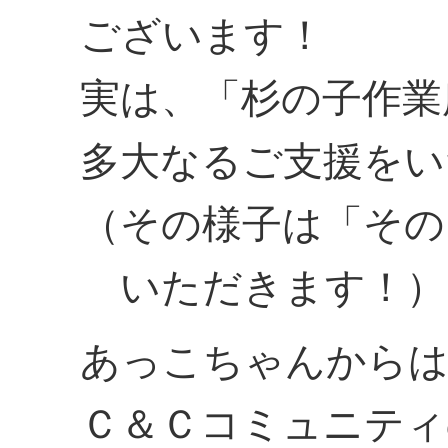
ございます！
実は、「杉の子作業
多大なるご支援をい
（その様子は「その
いただきます！）
あっこちゃんからは
Ｃ＆Ｃコミュニティ