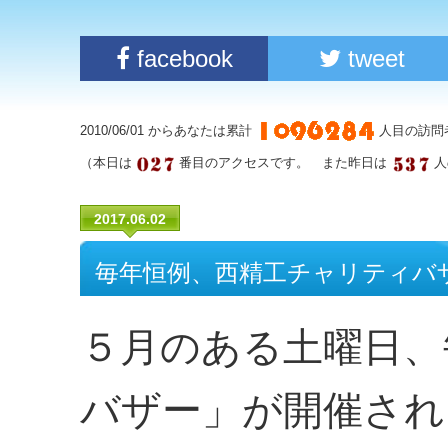
facebook
tweet
2010/06/01 からあなたは累計
人目の訪問
（本日は
番目のアクセスです。 また昨日は
人
2017.06.02
毎年恒例、西精工チャリティバ
５月のある土曜日、
バザー」が開催され