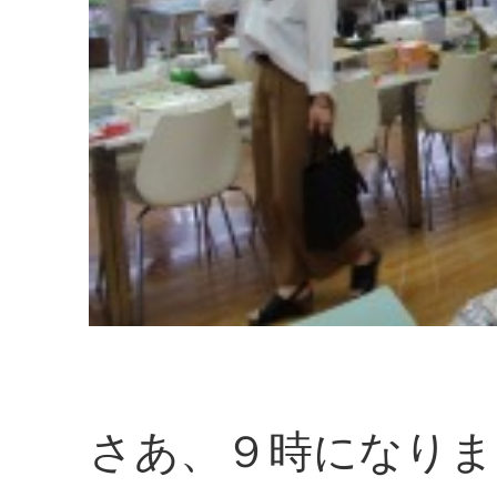
さあ、９時になりま