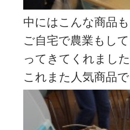
中にはこんな商品も
ご自宅で農業もして
ってきてくれまし
これまた人気商品で