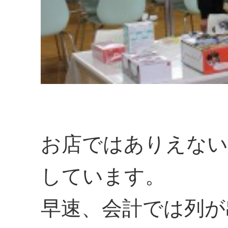
お店ではありえない
しています。
早速、会計では列が