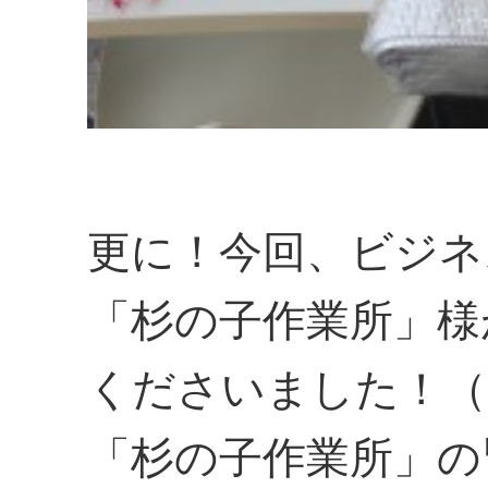
更に！今回、ビジネ
「杉の子作業所」様
くださいました！（
「杉の子作業所」の