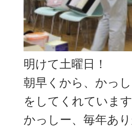
明けて土曜日！
朝早くから、かっし
をしてくれていま
かっしー、毎年あり