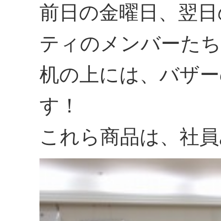
前日の金曜日、翌日
ティのメンバーたち
机の上には、バザー
す！
これら商品は、社員