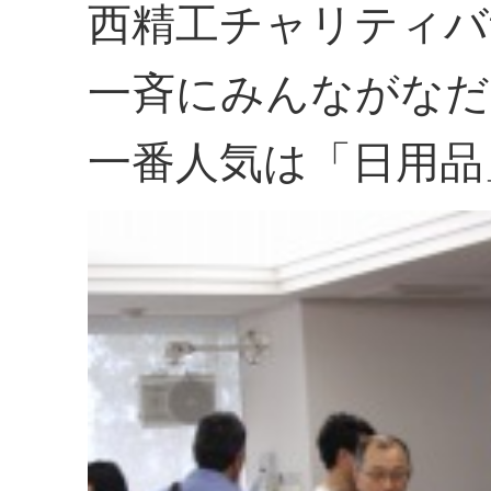
西精工チャリティバ
一斉にみんながなだ
一番人気は「日用品