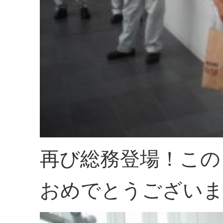
再び総務登場！この
おめでとうございま