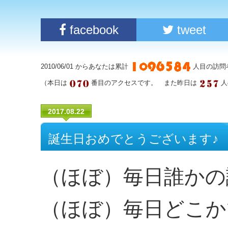
facebook
tweet
2010/06/01 からあなたは累計
人目の訪問
（本日は
番目のアクセスです。 また昨日は
人
2017.08.22
誕生日おめでとうございます♪
（ほぼ）毎日誰かの
（ほぼ）毎日どこか