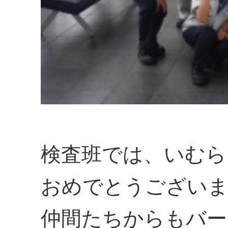
検査班では、いむら
おめでとうございま
仲間たちからもバー