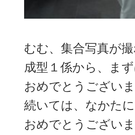
むむ、集合写真が撮
成型１係から、まず
おめでとうございまー
続いては、なかたに
おめでとうございまー