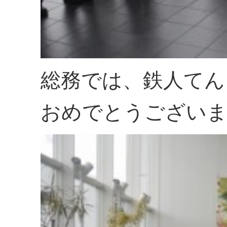
総務では、鉄人てん
おめでとうございま