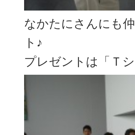
なかたにさんにも仲
ト♪
プレゼントは「Ｔシ