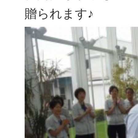
贈られます♪