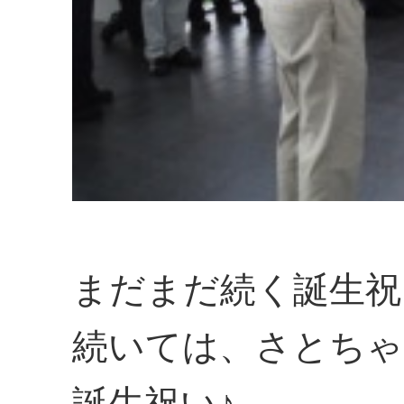
まだまだ続く誕生祝
続いては、さとちゃ
誕生祝い♪