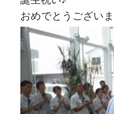
おめでとうございま